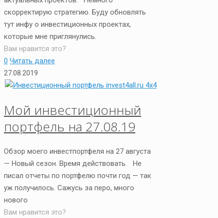
скорректирую стратегию. Буду обновлять
тут инфу о инвестиционных проектах,
которые мне приглянулись.
Вам нравится это?
0
Читать далее
27.08.2019
Мой инвестиционный
портфель на 27.08.19
Обзор моего инвестпортфеля на 27 августа
— Новый сезон. Время действовать. Не
писал отчеты по портфелю почти год — так
уж получилось. Сажусь за перо, много
нового
Вам нравится это?