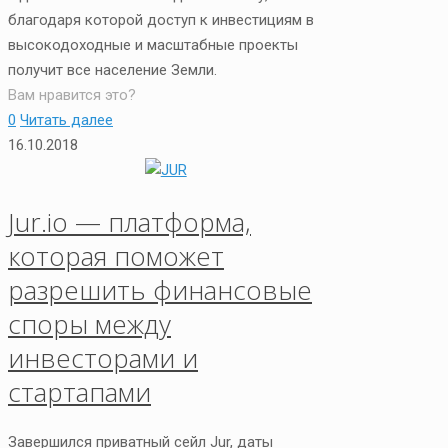
благодаря которой доступ к инвестициям в
высокодоходные и масштабные проекты
получит все население Земли.
Вам нравится это?
0
Читать далее
16.10.2018
Jur.io — платформа,
которая поможет
разрешить финансовые
споры между
инвесторами и
стартапами
Завершился приватный сейл Jur, даты