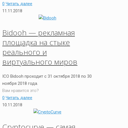
0
Читать далее
11.11.2018
Bidooh — рекламная
площадка на стыке
реального и
виртуального миров
ICO Bidooh проходит с 31 октября 2018 по 30
ноября 2018 года.
Вам нравится это?
0
Читать далее
10.11.2018
Cryptocurve — самая