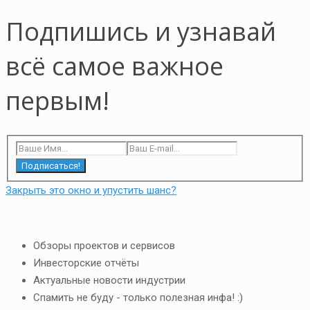
Подпишись и узнавай
всё самое важное
первым!
Подписаться!
Закрыть это окно и упустить шанс?
Обзоры проектов и сервисов
Инвесторские отчёты
Актуальные новости индустрии
Спамить не буду - только полезная инфа! :)