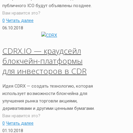
публичного ICO будут объявлены позднее.
Вам нравится это?
0
Читать далее
06.10.2018
CDRX.IO — краудсейл
блокчейн-платформы
для инвесторов в CDR
Идея CDRX — создать технологию, которая
использует возможности блокчейна для
улучшения рынка торговли акциями,
деривативами и другими ценными бумагами.
Вам нравится это?
0
Читать далее
01.10.2018