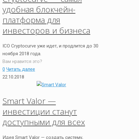
удобная блокчейн-
платформа для
инвесторов и бизнеса
ICO Cryptocurve уже идет, и продлится до 30
ноября 2018 года.
Вам нравится это?
0
Читать далее
22.10.2018
Smart Valor —
инвестиции станут
доступными для всех
Идея Smart Valor — создать систему,