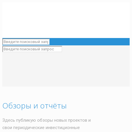
Обзоры и отчёты
Здесь публикую обзоры новых проектов и
свои периодические инвестиционные