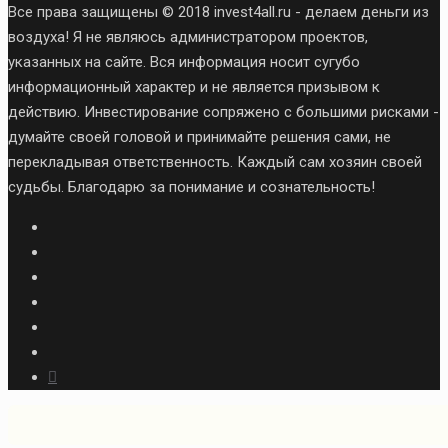
Все права защищены © 2018 invest4all.ru - делаем деньги из
воздуха! Я не являюсь администратором проектов,
указанных на сайте. Вся информация носит сугубо
информационный характер и не является призывом к
действию. Инвестирование сопряжено с большими рисками -
думайте своей головой и принимайте решения сами, не
перекладывая ответственность. Каждый сам хозяин своей
судьбы. Благодарю за понимание и сознательность!