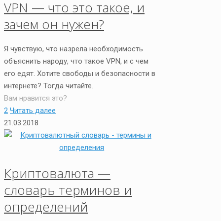
VPN — что это такое, и
зачем он нужен?
Я чувствую, что назрела необходимость
объяснить народу, что такое VPN, и с чем
его едят. Хотите свободы и безопасности в
интернете? Тогда читайте.
Вам нравится это?
2
Читать далее
21.03.2018
Криптовалюта —
словарь терминов и
определений