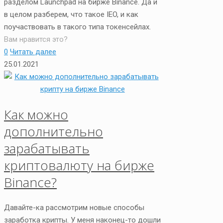
разделом Launchpad на бирже Binance. Да и
в целом разберем, что такое IEO, и как
поучаствовать в такого типа токенсейлах.
Вам нравится это?
0
Читать далее
25.01.2021
Как можно
дополнительно
зарабатывать
криптовалюту на бирже
Binance?
Давайте-ка рассмотрим новые способы
заработка крипты. У меня наконец-то дошли