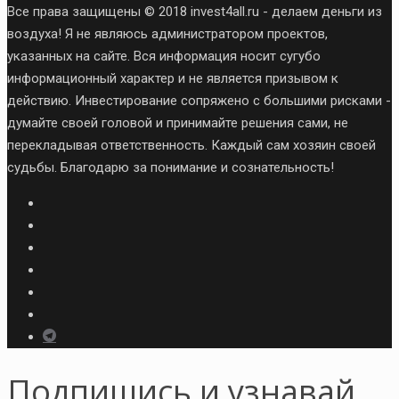
Все права защищены © 2018 invest4all.ru - делаем деньги из
воздуха! Я не являюсь администратором проектов,
указанных на сайте. Вся информация носит сугубо
информационный характер и не является призывом к
действию. Инвестирование сопряжено с большими рисками -
думайте своей головой и принимайте решения сами, не
перекладывая ответственность. Каждый сам хозяин своей
судьбы. Благодарю за понимание и сознательность!
Подпишись и узнавай