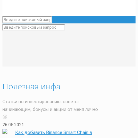
Полезная инфа
Статьи по инвестированию, советы
начинающим, бонусы и акции от меня лично
🙂
26.05.2021