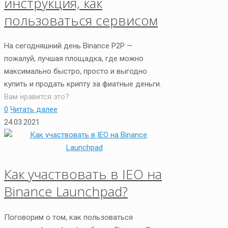
инструкция, как
пользоваться сервисом
На сегодняшний день Binance P2P —
пожалуй, лучшая площадка, где можно
максимально быстро, просто и выгодно
купить и продать крипту за фиатные деньги.
Вам нравится это?
0
Читать далее
24.03.2021
Как участвовать в IEO на
Binance Launchpad?
Поговорим о том, как пользоваться