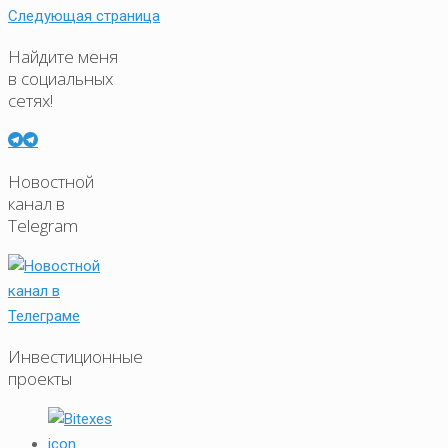
Следующая страница
Найдите меня
в социальных
сетях!
Новостной
канал в
Telegram
Инвестиционные
проекты