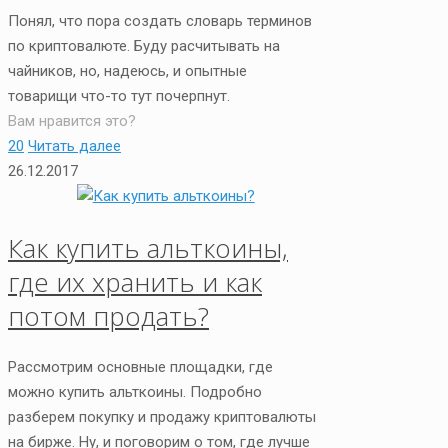
Понял, что пора создать словарь терминов
по криптовалюте. Буду расчитывать на
чайников, но, надеюсь, и опытные
товарищи что-то тут почерпнут.
Вам нравится это?
20
Читать далее
26.12.2017
Как купить альткоины,
где их хранить и как
потом продать?
Рассмотрим основные площадки, где
можно купить альткоины. Подробно
разберем покупку и продажу криптовалюты
на бирже. Ну, и поговорим о том, где лучше