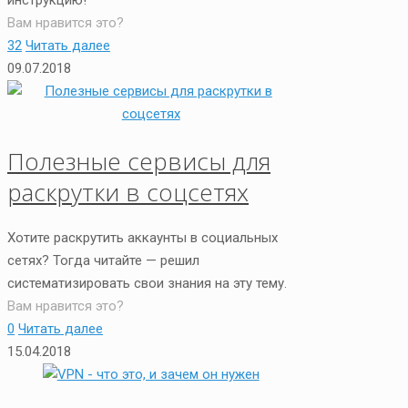
Вам нравится это?
32
Читать далее
09.07.2018
Полезные сервисы для
раскрутки в соцсетях
Хотите раскрутить аккаунты в социальных
сетях? Тогда читайте — решил
систематизировать свои знания на эту тему.
Вам нравится это?
0
Читать далее
15.04.2018