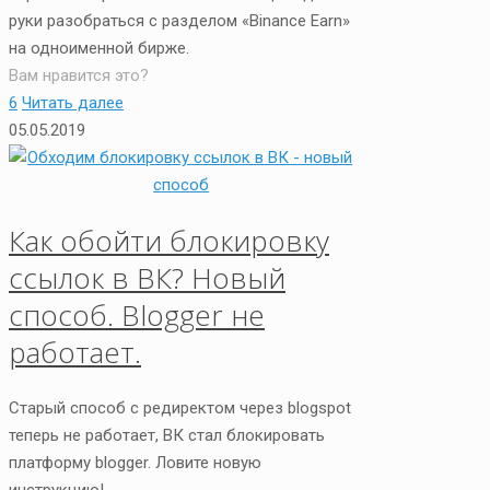
руки разобраться с разделом «Binance Earn»
на одноименной бирже.
Вам нравится это?
6
Читать далее
05.05.2019
Как обойти блокировку
ссылок в ВК? Новый
способ. Blogger не
работает.
Старый способ с редиректом через blogspot
теперь не работает, ВК стал блокировать
платформу blogger. Ловите новую
инструкцию!