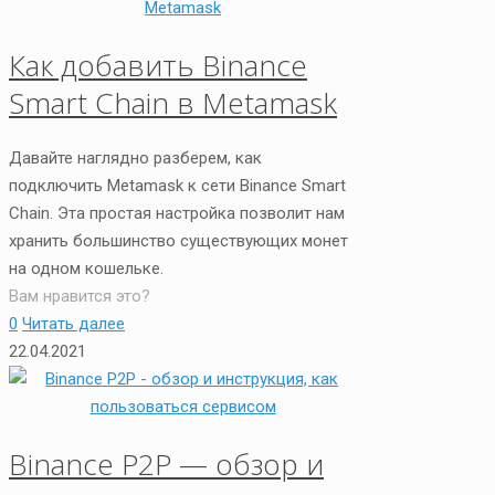
Как добавить Binance
Smart Chain в Metamask
Давайте наглядно разберем, как
подключить Metamask к сети Binance Smart
Chain. Эта простая настройка позволит нам
хранить большинство существующих монет
на одном кошельке.
Вам нравится это?
0
Читать далее
22.04.2021
Binance P2P — обзор и