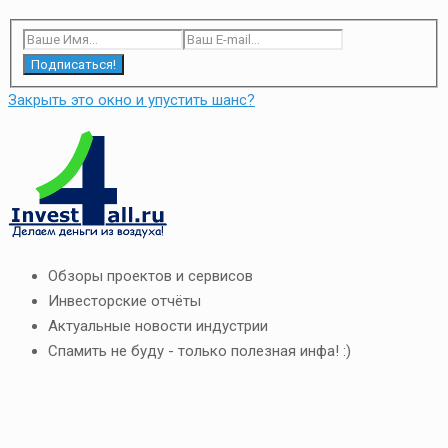
Подписаться!
Закрыть это окно и упустить шанс?
Обзоры проектов и сервисов
Инвесторские отчёты
Актуальные новости индустрии
Спамить не буду - только полезная инфа! :)