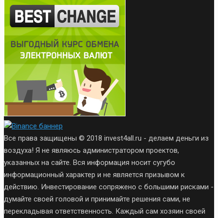
Все права защищены © 2018 invest4all.ru - делаем деньги из
воздуха! Я не являюсь администратором проектов,
указанных на сайте. Вся информация носит сугубо
информационный характер и не является призывом к
действию. Инвестирование сопряжено с большими рисками -
думайте своей головой и принимайте решения сами, не
перекладывая ответственность. Каждый сам хозяин своей