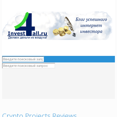
Crypto Projects Reviews