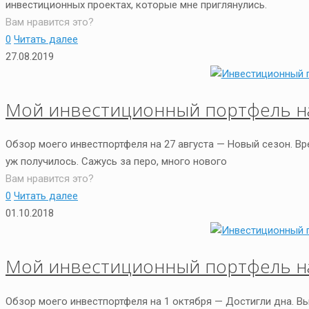
инвестиционных проектах, которые мне приглянулись.
Вам нравится это?
0
Читать далее
27.08.2019
Мой инвестиционный портфель на
Обзор моего инвестпортфеля на 27 августа — Новый сезон. В
уж получилось. Сажусь за перо, много нового
Вам нравится это?
0
Читать далее
01.10.2018
Мой инвестиционный портфель на
Обзор моего инвестпортфеля на 1 октября — Достигли дна. В