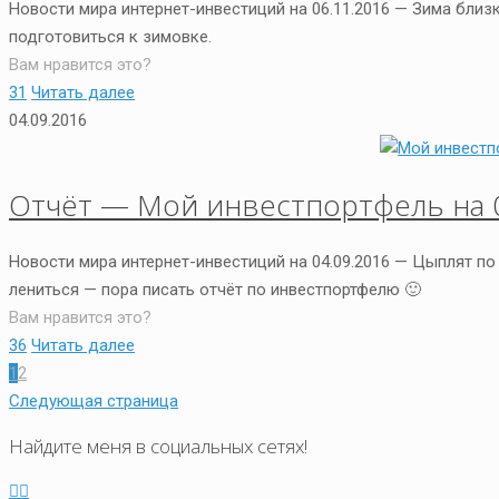
Новости мира интернет-инвестиций на 06.11.2016 — Зима близ
подготовиться к зимовке.
Вам нравится это?
31
Читать далее
04.09.2016
Отчёт — Мой инвестпортфель на 0
Новости мира интернет-инвестиций на 04.09.2016 — Цыплят по
лениться — пора писать отчёт по инвестпортфелю 🙂
Вам нравится это?
36
Читать далее
1
2
Следующая страница
Найдите меня в социальных сетях!