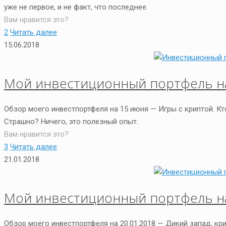
уже не первое, и не факт, что последнее.
Вам нравится это?
2
Читать далее
15.06.2018
Мой инвестиционный портфель на
Обзор моего инвестпортфеля на 15 июня — Игры с криптой. Кт
Страшно? Ничего, это полезный опыт.
Вам нравится это?
3
Читать далее
21.01.2018
Мой инвестиционный портфель на
Обзор моего инвестпортфеля на 20.01.2018 — Дикий запад, кр