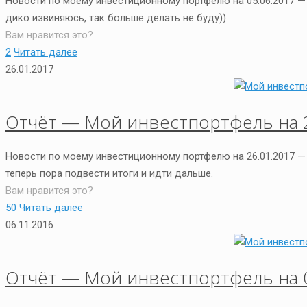
Новости по моему инвестиционному портфелю на 05.06.2017 
дико извиняюсь, так больше делать не буду))
Вам нравится это?
2
Читать далее
26.01.2017
Отчёт — Мой инвестпортфель на 2
Новости по моему инвестиционному портфелю на 26.01.2017 —
теперь пора подвести итоги и идти дальше.
Вам нравится это?
50
Читать далее
06.11.2016
Отчёт — Мой инвестпортфель на 0