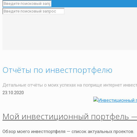
Отчёты по инвестпортфелю
Детальные отчёты о моих успехах на поприще интернет инвес
23.10.2020
Мой инвестиционный портфель —
Обзор моего инвестпортфеля — список актуальных проектов. 