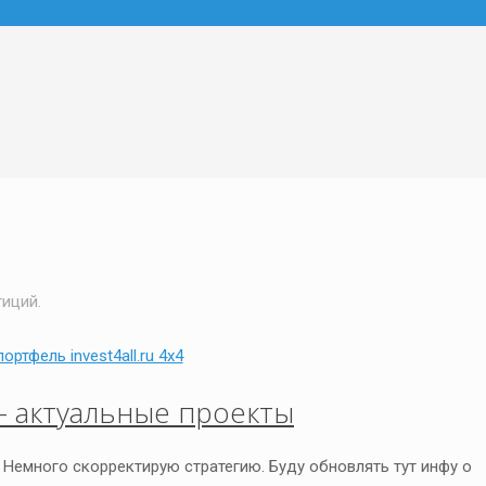
тиций.
 актуальные проекты
Немного скорректирую стратегию. Буду обновлять тут инфу о