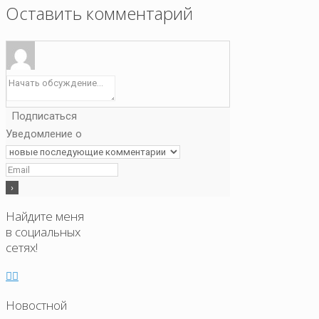
Оставить комментарий
Подписаться
Уведомление о
Найдите меня
в социальных
сетях!
Новостной