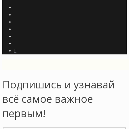
Подпишись и узнавай
всё самое важное
первым!