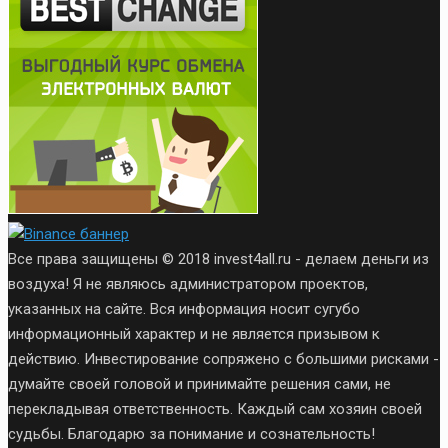
Все права защищены © 2018 invest4all.ru - делаем деньги из
воздуха! Я не являюсь администратором проектов,
указанных на сайте. Вся информация носит сугубо
информационный характер и не является призывом к
действию. Инвестирование сопряжено с большими рисками -
думайте своей головой и принимайте решения сами, не
перекладывая ответственность. Каждый сам хозяин своей
судьбы. Благодарю за понимание и сознательность!