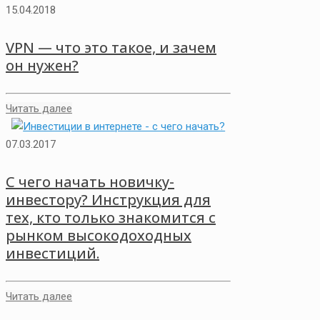
15.04.2018
VPN — что это такое, и зачем
он нужен?
Читать далее
07.03.2017
С чего начать новичку-
инвестору? Инструкция для
тех, кто только знакомится с
рынком высокодоходных
инвестиций.
Читать далее