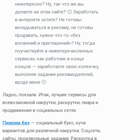
неинтересно? Ну, так что же вы
делаете на этом сайте? 🙂 Заработать
в интернете хотите? Не готовы
вкладываться в рекламу, не готовы
продавать, нужно что-то «без
вложений и приглашений»? Ну, тогда
поучаствуйте в нижеперечисленных
сервисах, как работник в конце
концов — заработаете свою копеечку,
выполняя задания рекламодателей,
вроде меня 🙂
Ладно, поехали. Итак, лучшие сервисы для
всевозможной накрутки, раскрутки, пиара и
продвижения в социальных сетях.
Пиарим.биз
— социальный букс, куча
вариантов для различной накрутки. Соцсети,
сайты, произвольные задания. Раскрутка в