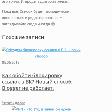
это точно. И, вроде, аудитория, живая.
Пока всё. Список будет периодически
пополняться и редактироваться —
заглядывайте сюда иногда 🙂
Похожие записи
05.05.2019
Как обойти блокировку
ссылок в ВК? Новый способ.
Blogger не работает.
Читать далее