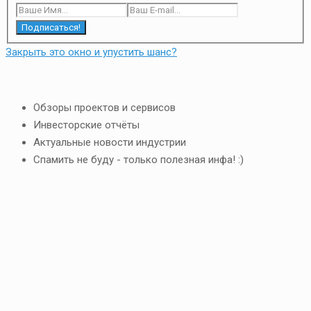
Подписаться!
Закрыть это окно и упустить шанс?
Обзоры проектов и сервисов
Инвесторские отчёты
Актуальные новости индустрии
Спамить не буду - только полезная инфа! :)