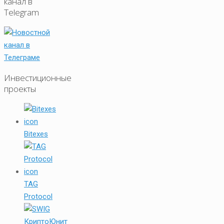
канал в
Telegram
Инвестиционные
проекты
Bitexes
TAG
Protocol