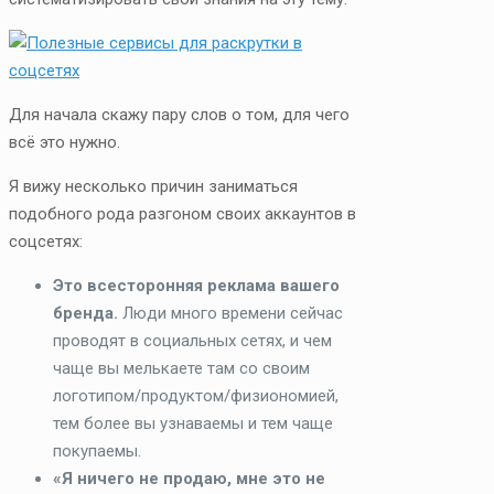
Для начала скажу пару слов о том, для чего
всё это нужно.
Я вижу несколько причин заниматься
подобного рода разгоном своих аккаунтов в
соцсетях:
Это всесторонняя реклама вашего
бренда.
Люди много времени сейчас
проводят в социальных сетях, и чем
чаще вы мелькаете там со своим
логотипом/продуктом/физиономией,
тем более вы узнаваемы и тем чаще
покупаемы.
«Я ничего не продаю, мне это не