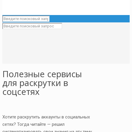
Полезные сервисы
для раскрутки в
соцсетях
Хотите раскрутить аккаунты в социальных
сетях? Тогда читайте — решил
систематизировать свои знания на эту тему.