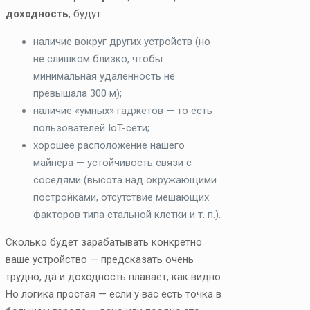
доходность
, будут:
наличие вокруг других устройств (но
не слишком близко, чтобы
минимальная удаленность не
превышала 300 м);
наличие «умных» гаджетов — то есть
пользователей IoT-сети;
хорошее расположение нашего
майнера — устойчивость связи с
соседями (высота над окружающими
постройками, отсутствие мешающих
факторов типа стальной клетки и т. п.).
Сколько будет зарабатывать конкретно
ваше устройство — предсказать очень
трудно, да и доходность плавает, как видно.
Но логика простая — если у вас есть точка в