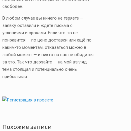
свободен.
В любом случае вы ничего не теряете —
заявку оставили и ждете письма с
условиями и сроками. Если что-то не
понравится — по цене доставки или ещё по
каким-то моментам, отказаться можно в
любой момент — и никто на вас не обидится
за это. Так что дерзайте — на мой взгляд
тема стоящая и потенциально очень
прибыльная.
Похожие записи