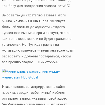
как базу для построения hotspot-сети! 🙂
Выбрав такую стратегию захвата этого
рынка, компания
iHub Global
жертвует
большей частью доходности каждого
купленного ими майнера и рискует, что он
как-то потеряется или не будет правильно
установлен. Но! Тут идет расчет на
мотивацию клиентов — ведь они тоже хотят
заработать и должны постараться, чтобы
всё прошло гладко — с их стороны.
Итак, человек регистрируется на сайте
проекта, заводит себе личный кабинет,
оставляет заявку, указывая свой адрес
(необязательно домашний — это может