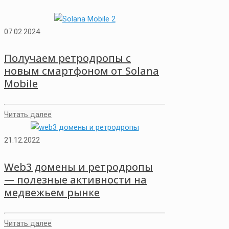
07.02.2024
Получаем ретродропы с
новым смартфоном от Solana
Mobile
Читать далее
21.12.2022
Web3 домены и ретродропы
— полезные активности на
медвежьем рынке
Читать далее