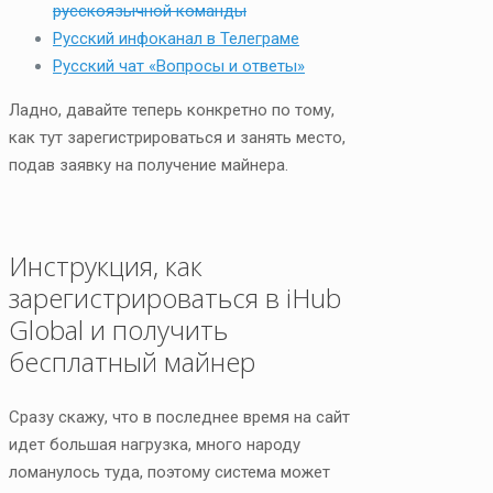
русскоязычной команды
Русский инфоканал в Телеграме
Русский чат «Вопросы и ответы»
Ладно, давайте теперь конкретно по тому,
как тут зарегистрироваться и занять место,
подав заявку на получение майнера.
Инструкция, как
зарегистрироваться в iHub
Global и получить
бесплатный майнер
Сразу скажу, что в последнее время на сайт
идет большая нагрузка, много народу
ломанулось туда, поэтому система может