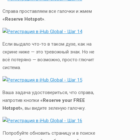
Справа проставляем все галочки и жмем
«Reserve Hotspot»
.
Если выдало что-то в таком духе, как на
скрине ниже — это тревожный знак. Но не
всё потеряно — возможно, просто глючит
система.
Ваша задача удостовериться, что справа,
напротив кнопки
«Reserve your FREE
Hotspot»
, вы видите зеленую галочку.
Попробуйте обновить страницу и в поиске