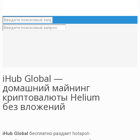
iHub Global —
домашний майнинг
криптовалюты Helium
без вложений
iHub Global
бесплатно раздает hotspot-