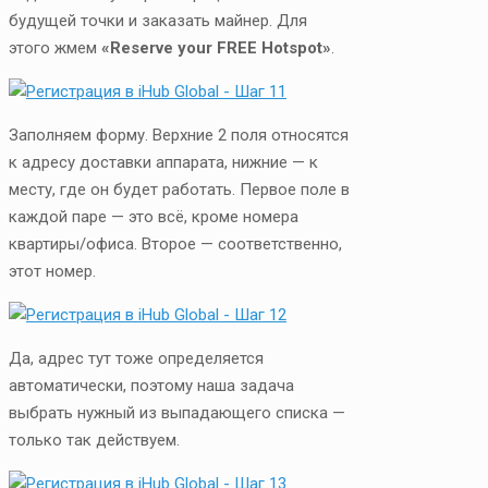
будущей точки и заказать майнер. Для
этого жмем
«Reserve your FREE Hotspot»
.
Заполняем форму. Верхние 2 поля относятся
к адресу доставки аппарата, нижние — к
месту, где он будет работать. Первое поле в
каждой паре — это всё, кроме номера
квартиры/офиса. Второе — соответственно,
этот номер.
Да, адрес тут тоже определяется
автоматически, поэтому наша задача
выбрать нужный из выпадающего списка —
только так действуем.