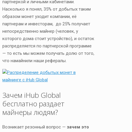
партнеркой и личными кабинетами.
Насколько я понял, 35% от добытых таким
образом монет уходит компании, её
партнерам и инвесторам, до 25% получает
непосредственно майнер (человек, у
которого дома стоит устройство), и остаток
распределяется по партнерской программе
— то есть мы можем получать долю от того,
что намайнили наши рефералы.
Зачем iHub Global
бесплатно раздает
майнеры людям?
Возникает резонный вопрос —
зачем это