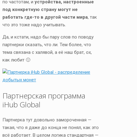
по частотам, и
устройства, настроенные
под конкретную страну могут не
работать где-то в другой части мира
, так
что это тоже надо учитывать.
Да, и кстати, надо бы пару слов по поводу
партнерки сказать, что ли. Тем более, что
тема связана с халявой, а её наш брат, ох,
как любит 🙂
Партнерская программа
iHub Global
Партнерка тут довольно замороченная —
такая, что я даже до конца не понял, как это
всё работает. В целом логика стандартная —