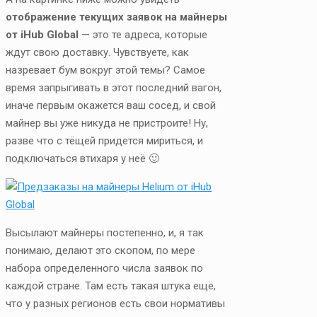
отображение текущих заявок на майнеры
от iHub Global
— это те адреса, которые
ждут свою доставку. Чувствуете, как
назревает бум вокруг этой темы? Самое
время запрыгивать в этот последний вагон,
иначе первым окажется ваш сосед, и свой
майнер вы уже никуда не пристроите! Ну,
разве что с тёщей придется мириться, и
подключаться втихаря у неё 🙂
Высылают майнеры постепенно, и, я так
понимаю, делают это скопом, по мере
набора определенного числа заявок по
каждой стране. Там есть такая штука ещё,
что у разных регионов есть свои нормативы