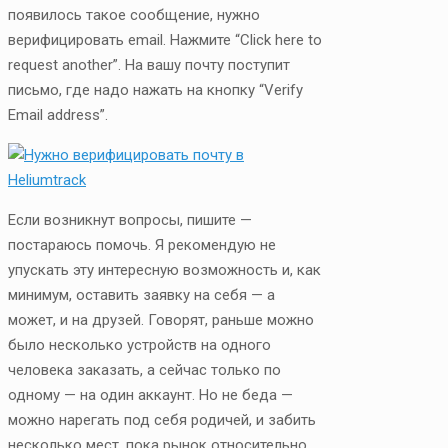
появилось такое сообщение, нужно
верифицировать email. Нажмите “Click here to
request another”. На вашу почту поступит
письмо, где надо нажать на кнопку “Verify
Email address”.
Если возникнут вопросы, пишите —
постараюсь помочь. Я рекомендую не
упускать эту интересную возможность и, как
минимум, оставить заявку на себя — а
может, и на друзей. Говорят, раньше можно
было несколько устройств на одного
человека заказать, а сейчас только по
одному — на один аккаунт. Но не беда —
можно нарегать под себя родичей, и забить
несколько мест, пока рынок относительно