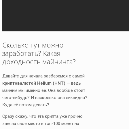
Сколько тут можно
заработать? Какая
доходность майнинга?
Давайте для начала разберемся с самой
криптовалютой Helium (HNT)
— ведь
майним мы именно её. Она вообще стоит
чего-нибудь? И насколько она ликвидна?
Куда её потом девать?
Сразу скажу, что эта крипта уже прочно
заняла своё место в топ-100 монет на