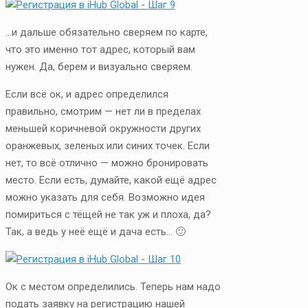
…и дальше обязательно сверяем по карте,
что это именно тот адрес, который вам
нужен. Да, берем и визуально сверяем.
Если всё ок, и адрес определился
правильно, смотрим — нет ли в пределах
меньшей коричневой окружности других
оранжевых, зеленых или синих точек. Если
нет, то всё отлично — можно бронировать
место. Если есть, думайте, какой ещё адрес
можно указать для себя. Возможно идея
помириться с тёщей не так уж и плоха, да?
Так, а ведь у неё ещё и дача есть… 🙂
Ок с местом определились. Теперь нам надо
подать заявку на регистрацию нашей