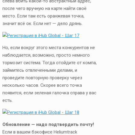
слева вбить какой-то абстрактный адрес,
после чего вручную на карте найти своё
место. Если там есть оранжевая точка,
значит всё ок. Если нет — дело дрянь.
Но, если вокруг этого места конкурентов не
наблюдается, возможно, просто немного
тормозит система. Тогда отойдите от компа,
займитесь отвлеченными делами, и
проведите повторную проверку через
несколько часов. Скорее всего точка
появится, если зеленая галочка справа у вас
есть.
Обновление — надо подтвердить почту!
Если в вашем бэкофисе Heliumtrack