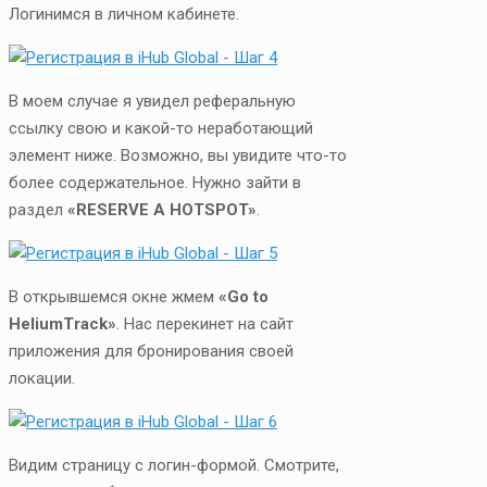
Логинимся в личном кабинете.
В моем случае я увидел реферальную
ссылку свою и какой-то неработающий
элемент ниже. Возможно, вы увидите что-то
более содержательное. Нужно зайти в
раздел
«RESERVE A HOTSPOT»
.
В открывшемся окне жмем
«Go to
HeliumTrack»
. Нас перекинет на сайт
приложения для бронирования своей
локации.
Видим страницу с логин-формой. Смотрите,