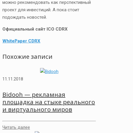
можно рекомендовать как перспективный
проект для инвестиций. А пока стоит
подождать новостей.
Официальный сайт ICO CDRX
WhitePaper CDRX
Похожие записи
11.11.2018
Bidooh — рекламная
площадка на стыке реального
и виртуального миров
Читать далее