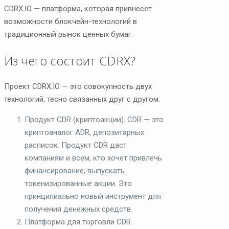
CDRX.IO — платформа, которая привнесет
возможности блокчейн-технологий в
традиционный рынок ценных бумаг.
Из чего состоит CDRX?
Проект CDRX.IO — это совокупность двух
технологий, тесно связанных друг с другом:
Продукт CDR (криптоакции). CDR — это
криптоаналог ADR, депозитарных
расписок. Продукт CDR даст
компаниям и всем, кто хочет привлечь
финансирование, выпускать
токенизированные акции. Это
принципиально новый инструмент для
получения денежных средств.
Платформа для торговли CDR.