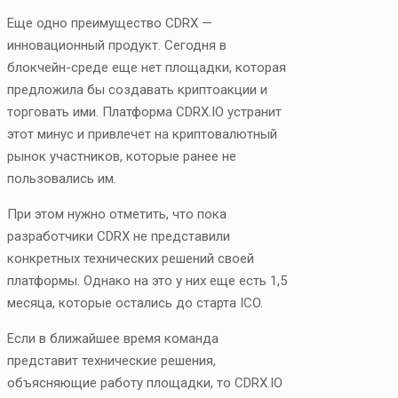
Еще одно преимущество CDRX —
инновационный продукт. Сегодня в
блокчейн-среде еще нет площадки, которая
предложила бы создавать криптоакции и
торговать ими. Платформа CDRX.IO устранит
этот минус и привлечет на криптовалютный
рынок участников, которые ранее не
пользовались им.
При этом нужно отметить, что пока
разработчики CDRX не представили
конкретных технических решений своей
платформы. Однако на это у них еще есть 1,5
месяца, которые остались до старта ICO.
Если в ближайшее время команда
представит технические решения,
объясняющие работу площадки, то CDRX.IO