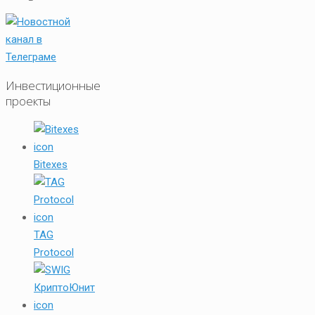
Инвестиционные
проекты
Bitexes
TAG
Protocol