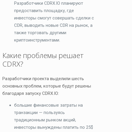
Разработчики CDRX.IO планируют
предоставить площадку, где
инвесторы смогут совершать сделки с
CDR, выводить новые CDR на рынок, а
также торговать другими
криптоинструментами.
Какие проблемы решает
CDRX?
Разработчики проекта выделили шесть
основных проблем, которые будут решены
благодаря запуску CDRX.IO:
большие финансовые затраты на
транзакции — пользуясь
традиционным рынком акций,
инвесторы вынуждены платить по 25$