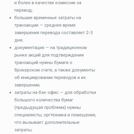
и более в качестве комиссии за
перевод;
большие временные затраты на
транзакции — среднее время
завершения перевода составляет 2-3
дня;
документация — на традиционном
рынке акций для подтверждения
транзакций нужны бумаги о
брокерском счете, а также документы
об инициировании переводов и их
завершении;
затраты на бэк-офис — для обработки
большого количества бумаг
(предыдущая проблема) нужны
специалисты, оргтехника и помещения,
что вызывает дополнительные
затраты;