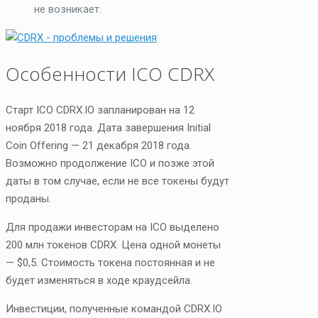
не возникает.
Особенности ICO CDRX
Старт ICO CDRX.IO запланирован на 12
ноября 2018 года. Дата завершения Initial
Coin Offering — 21 декабря 2018 года.
Возможно продолжение ICO и позже этой
даты в том случае, если не все токены будут
проданы.
Для продажи инвесторам на ICO выделено
200 млн токенов CDRX. Цена одной монеты
— $0,5. Стоимость токена постоянная и не
будет изменяться в ходе краудсейла.
Инвестиции, полученные командой CDRX.IO