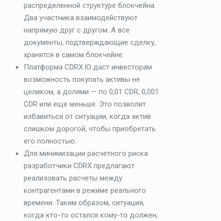
распределенной структуре блокчейна.
Два участника взаимодействуют
напрямую друг с другом. А все
документы, подтверждающие сделку,
хранятся в самом блокчейне.
Платформа CDRX.IO даст инвесторам
возможность покупать активы не
целиком, а долями — по 0,01 CDR, 0,001
CDR или еще меньше. Это позволит
избавиться от ситуации, когда актив
слишком дорогой, чтобы приобретать
его полностью.
Для минимизации расчетного риска
разработчики CDRX предлагают
реализовать расчеты между
контрагентами в режиме реального
времени. Таким образом, ситуация,
когда кто-то остался кому-то должен,