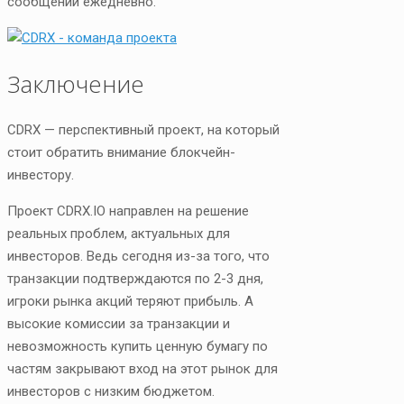
сообщений ежедневно.
Заключение
CDRX — перспективный проект, на который
стоит обратить внимание блокчейн-
инвестору.
Проект CDRX.IO направлен на решение
реальных проблем, актуальных для
инвесторов. Ведь сегодня из-за того, что
транзакции подтверждаются по 2-3 дня,
игроки рынка акций теряют прибыль. А
высокие комиссии за транзакции и
невозможность купить ценную бумагу по
частям закрывают вход на этот рынок для
инвесторов с низким бюджетом.