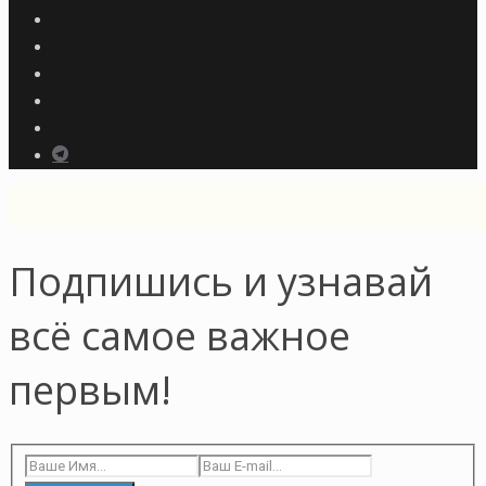
Подпишись и узнавай
всё самое важное
первым!