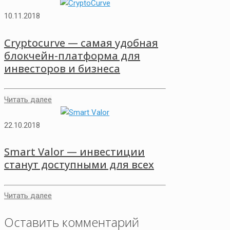
10.11.2018
Cryptocurve — самая удобная
блокчейн-платформа для
инвесторов и бизнеса
Читать далее
22.10.2018
Smart Valor — инвестиции
станут доступными для всех
Читать далее
Оставить комментарий