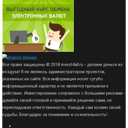
Все права защищены © 2018 invest4all.ru - делаем деньги из
воздуха! Я не являюсь администратором проектов,
указанных на сайте. Вся информация носит сугубо
информационный характер и не является призывом к
действию. Инвестирование сопряжено с большими рисками -
думайте своей головой и принимайте решения сами, не
перекладывая ответственность. Каждый сам хозяин своей
судьбы. Благодарю за понимание и сознательность!