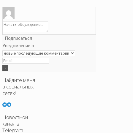
Подписаться
Уведомление о
Найдите меня
в социальных
сетях!
Новостной
канал в
Telegram