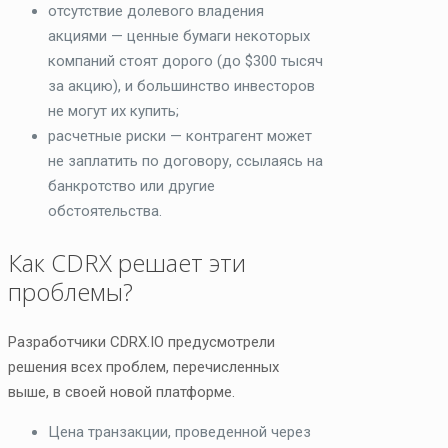
отсутствие долевого владения
акциями — ценные бумаги некоторых
компаний стоят дорого (до $300 тысяч
за акцию), и большинство инвесторов
не могут их купить;
расчетные риски — контрагент может
не заплатить по договору, ссылаясь на
банкротство или другие
обстоятельства.
Как CDRX решает эти
проблемы?
Разработчики CDRX.IO предусмотрели
решения всех проблем, перечисленных
выше, в своей новой платформе.
Цена транзакции, проведенной через