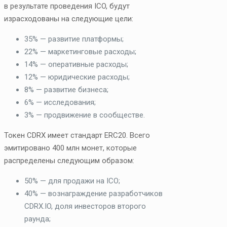
в результате проведения ICO, будут
израсходованы на следующие цели:
35% — развитие платформы;
22% — маркетинговые расходы;
14% — оперативные расходы;
12% — юридические расходы;
8% — развитие бизнеса;
6% — исследования;
3% — продвижение в сообществе.
Токен CDRX имеет стандарт ERC20. Всего
эмитировано 400 млн монет, которые
распределены следующим образом:
50% — для продажи на ICO;
40% — вознаграждение разработчиков
CDRX.IO, доля инвесторов второго
раунда;