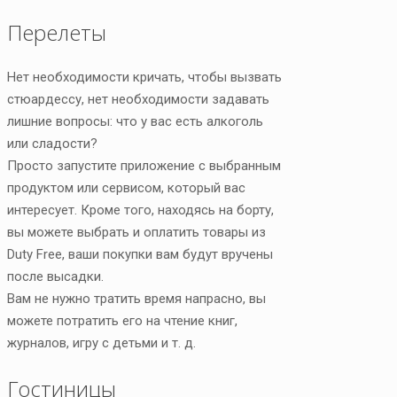
Перелеты
Нет необходимости кричать, чтобы вызвать
стюардессу, нет необходимости задавать
лишние вопросы: что у вас есть алкоголь
или сладости?
Просто запустите приложение с выбранным
продуктом или сервисом, который вас
интересует. Кроме того, находясь на борту,
вы можете выбрать и оплатить товары из
Duty Free, ваши покупки вам будут вручены
после высадки.
Вам не нужно тратить время напрасно, вы
можете потратить его на чтение книг,
журналов, игру с детьми и т. д.
Гостиницы