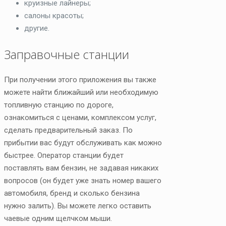
круизные лайнеры;
салоны красоты;
другие.
Заправочные станции
При получении этого приложения вы также
можете найти ближайший или необходимую
топливную станцию по дороге,
ознакомиться с ценами, комплексом услуг,
сделать предварительный заказ. По
прибытии вас будут обслуживать как можно
быстрее. Оператор станции будет
поставлять вам бензин, не задавая никаких
вопросов (он будет уже знать номер вашего
автомобиля, бренд и сколько бензина
нужно залить). Вы можете легко оставить
чаевые одним щелчком мыши.