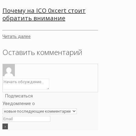
Почему на ICO 0xcert стоит
обратить внимание
Читать далее
Оставить комментарий
Подписаться
Уведомление о