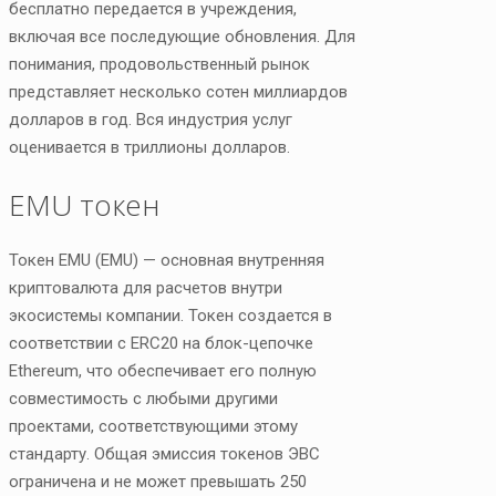
бесплатно передается в учреждения,
включая все последующие обновления. Для
понимания, продовольственный рынок
представляет несколько сотен миллиардов
долларов в год. Вся индустрия услуг
оценивается в триллионы долларов.
EMU токен
Токен EMU (EMU) — основная внутренняя
криптовалюта для расчетов внутри
экосистемы компании. Токен создается в
соответствии с ERC20 на блок-цепочке
Ethereum, что обеспечивает его полную
совместимость с любыми другими
проектами, соответствующими этому
стандарту. Общая эмиссия токенов ЭВС
ограничена и не может превышать 250