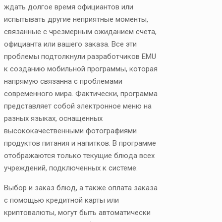
ждать долгое время официантов или
испытывать другие неприятные моменты,
связанные с чрезмерным ожиданием счета,
официанта или вашего заказа. Все эти
проблемы подтолкнули разработчиков EMU
к созданию мобильной программы, которая
напрямую связанна с проблемами
современного мира. Фактически, программа
представляет собой электронное меню на
разных языках, оснащенных
высококачественными фотографиями
продуктов питания и напитков. В программе
отображаются только текущие блюда всех
учреждений, подключенных к системе.
Выбор и заказ блюд, а также оплата заказа
с помощью кредитной карты или
криптовалюты, могут быть автоматически