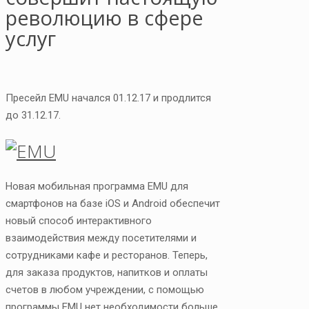
революцию в сфере
услуг
Пресейл EMU начался 01.12.17 и продлится
до 31.12.17.
Новая мобильная программа EMU для
смартфонов на базе iOS и Android обеспечит
новый способ интерактивного
взаимодействия между посетителями и
сотрудниками кафе и ресторанов. Теперь,
для заказа продуктов, напитков и оплаты
счетов в любом учреждении, с помощью
программы EMU нет необходимости больше