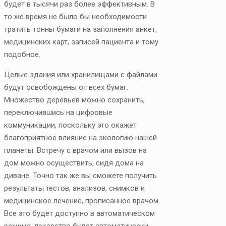
будет в тысячи раз более эффективным. В
то же время не было бы необходимости
тратить тонны бумаги на заполнения анкет,
медицинских карт, записей пациента и тому
подобное.
Целые здания или хранилищами с файлами
будут освобождены от всех бумаг.
Множество деревьев можно сохранить,
переключившись на цифровые
коммуникации, поскольку это окажет
благоприятное влияние на экологию нашей
планеты. Встречу с врачом или вызов на
дом можно осуществить, сидя дома на
диване. Точно так же вы сможете получить
результаты тестов, анализов, снимков и
медицинское лечение, прописанное врачом.
Все это будет доступно в автоматическом
режиме, лекарство будет автоматически