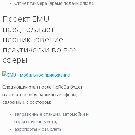
Отсчет таймера (время подачи блюд).
Проект EMU
предполагает
проникновение
практически во все
сферы.
Следующий этап после HoReCa будет
включать в себя различные сферы,
связанные с сектором:
заправочные станции, автомойки и
парковочные места;
аэропорты и самолеты;