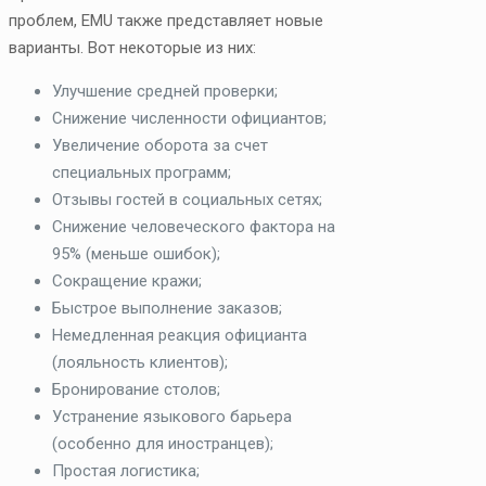
проблем, EMU также представляет новые
варианты. Вот некоторые из них:
Улучшение средней проверки;
Снижение численности официантов;
Увеличение оборота за счет
специальных программ;
Отзывы гостей в социальных сетях;
Снижение человеческого фактора на
95% (меньше ошибок);
Сокращение кражи;
Быстрое выполнение заказов;
Немедленная реакция официанта
(лояльность клиентов);
Бронирование столов;
Устранение языкового барьера
(особенно для иностранцев);
Простая логистика;