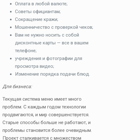
Оплата в любой валюте;
Советы официантам;
Сокращение кражи;
Мошенничество с проверкой чеков;
Вам не нужно носить с собой
дисконтные карты — все в вашем
телефоне;
учреждения и фотографии для
просмотра видео;
Изменение порядка подачи блюд.
Для бизнеса:
Текущая система меню имеет много
проблем. С каждым годом технологии
продвигаются, и мир совершенствуется.
Старые способы больше не работают, и
проблемы становится более очевидным.
Проект сталкивается с множеством