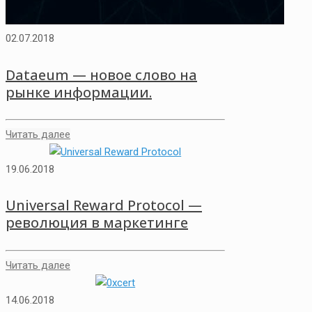
02.07.2018
Dataeum — новое слово на
рынке информации.
Читать далее
19.06.2018
Universal Reward Protocol —
революция в маркетинге
Читать далее
14.06.2018