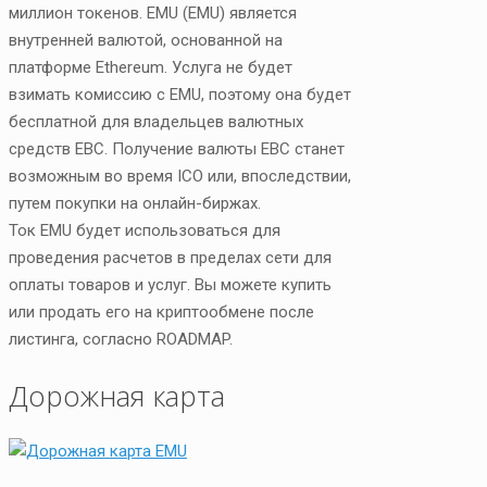
миллион токенов. EMU (EMU) является
внутренней валютой, основанной на
платформе Ethereum. Услуга не будет
взимать комиссию с EMU, поэтому она будет
бесплатной для владельцев валютных
средств ЕВС. Получение валюты ЕВС станет
возможным во время ICO или, впоследствии,
путем покупки на онлайн-биржах.
Ток EMU будет использоваться для
проведения расчетов в пределах сети для
оплаты товаров и услуг. Вы можете купить
или продать его на криптообмене после
листинга, согласно ROADMAP.
Дорожная карта