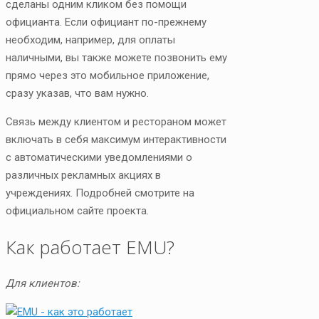
сделаны одним кликом без помощи
официанта. Если официант по-прежнему
необходим, например, для оплаты
наличными, вы также можете позвонить ему
прямо через это мобильное приложение,
сразу указав, что вам нужно.
Связь между клиентом и рестораном может
включать в себя максимум интерактивности
с автоматическими уведомлениями о
различных рекламных акциях в
учреждениях. Подробней смотрите на
официальном сайте проекта.
Как работает EMU?
Для клиентов: