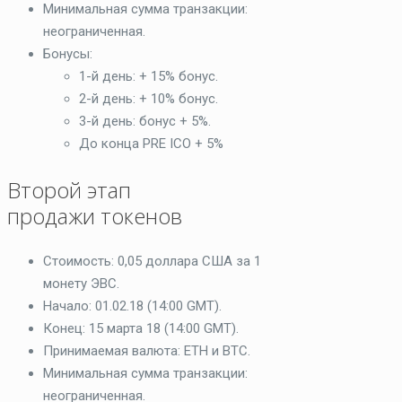
Минимальная сумма транзакции:
неограниченная.
Бонусы:
1-й день: + 15% бонус.
2-й день: + 10% бонус.
3-й день: бонус + 5%.
До конца PRE ICO + 5%
Второй этап
продажи токенов
Стоимость: 0,05 доллара США за 1
монету ЭВС.
Начало: 01.02.18 (14:00 GMT).
Конец: 15 марта 18 (14:00 GMT).
Принимаемая валюта: ETH и BTC.
Минимальная сумма транзакции:
неограниченная.