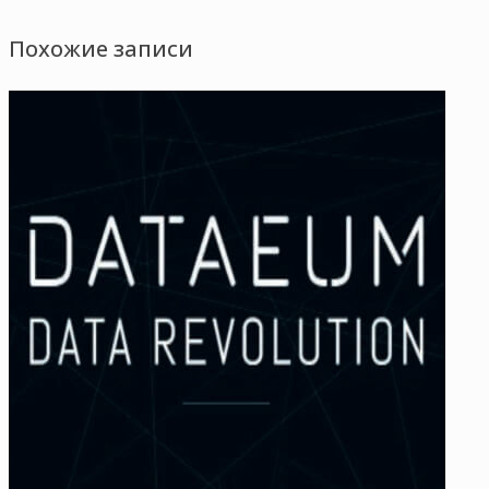
Похожие записи