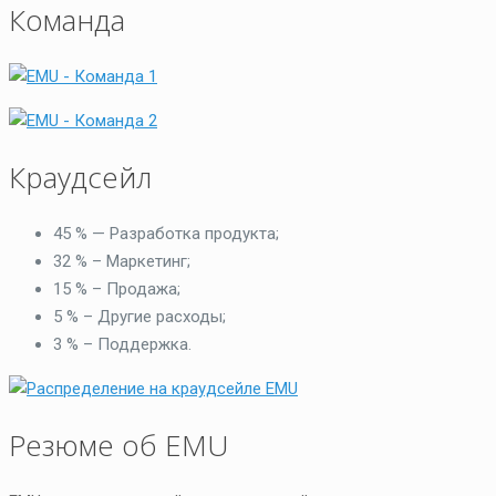
Команда
Краудсейл
45 % — Разработка продукта;
32 % – Маркетинг;
15 % – Продажа;
5 % – Другие расходы;
3 % – Поддержка.
Резюме об EMU