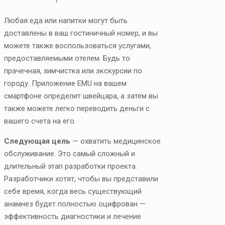
Любая еда или напитки могут быть
доставлены в ваш гостиничный номер, и вы
можете также воспользоваться услугами,
предоставляемыми отелем. Будь то
прачечная, химчистка или экскурсии по
городу. Приложение EMU на вашем
смартфоне определит швейцара, а затем вы
также можете легко переводить деньги с
вашего счета на его.
Следующая цель
— охватить медицинское
обслуживание. Это самый сложный и
длительный этап разработки проекта.
Разработчики хотят, чтобы вы представили
себе время, когда весь существующий
анамнез будет полностью оцифрован —
эффективность диагностики и лечение