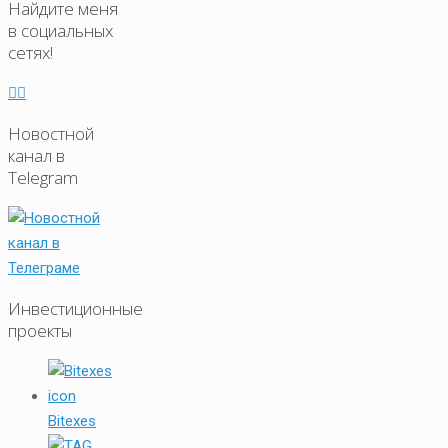
Найдите меня
в социальных
сетях!
Новостной
канал в
Telegram
Инвестиционные
проекты
Bitexes