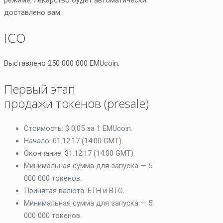
доставлено вам.
ICO
Выставлено 250 000 000 EMUcoin.
Первый этап
продажи токенов (presale)
Стоимость: $ 0,05 за 1 EMUcoin.
Начало: 01.12.17 (14:00 GMT).
Окончание: 31.12.17 (14:00 GMT).
Минимальная сумма для запуска — 5
000 000 токенов.
Принятая валюта: ETH и BTC.
Минимальная сумма для запуска — 5
000 000 токенов.