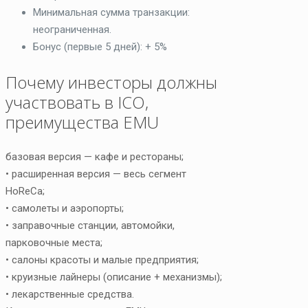
Минимальная сумма транзакции:
неограниченная.
Бонус (первые 5 дней): + 5%
Почему инвесторы должны
участвовать в ICO,
преимущества EMU
базовая версия — кафе и рестораны;
• расширенная версия — весь сегмент
HoReCa;
• самолеты и аэропорты;
• заправочные станции, автомойки,
парковочные места;
• салоны красоты и малые предприятия;
• круизные лайнеры (описание + механизмы);
• лекарственные средства.