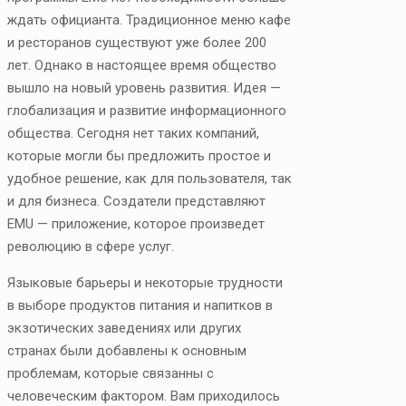
ждать официанта. Традиционное меню кафе
и ресторанов существуют уже более 200
лет. Однако в настоящее время общество
вышло на новый уровень развития. Идея —
глобализация и развитие информационного
общества. Сегодня нет таких компаний,
которые могли бы предложить простое и
удобное решение, как для пользователя, так
и для бизнеса. Создатели представляют
EMU — приложение, которое произведет
революцию в сфере услуг.
Языковые барьеры и некоторые трудности
в выборе продуктов питания и напитков в
экзотических заведениях или других
странах были добавлены к основным
проблемам, которые связанны с
человеческим фактором. Вам приходилось