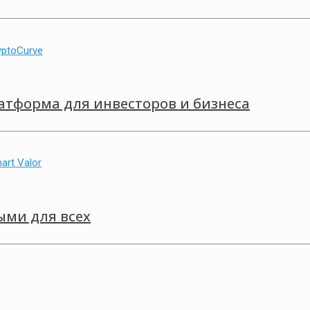
атформа для инвесторов и бизнеса
ыми для всех