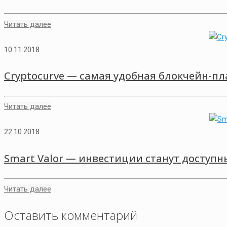
Читать далее
10.11.2018
Cryptocurve — самая удобная блокчейн-пл
Читать далее
22.10.2018
Smart Valor — инвестиции станут доступн
Читать далее
Оставить комментарий