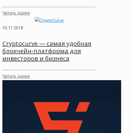
Читать далее
10.11.2018
Cryptocurve — самая удобная
блокчейн-платформа для
инвесторов и бизнеса
Читать далее