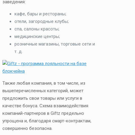
заведения:
кафе, бары и рестораны;
отели, загородные клубы;
спа, салоны красоты;
медицинские центры;
розничные магазины, торговые сети и
т. д.
Также любая компания, в том числе, из
вышеперечисленных категорий, может
предложить свои товары или услуги в
качестве бонуса. Схема взаимодействия
компаний-партнеров в Giftz предельно
упрощена и, благодаря смарт-контрактам,
совершенно безопасна.