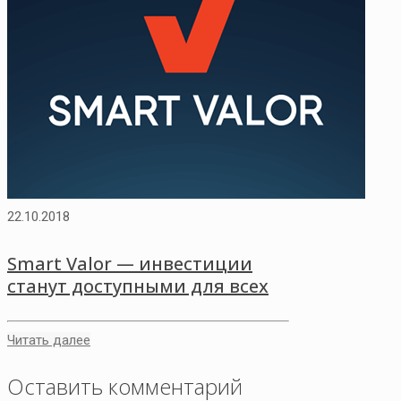
22.10.2018
Smart Valor — инвестиции
станут доступными для всех
Читать далее
Оставить комментарий