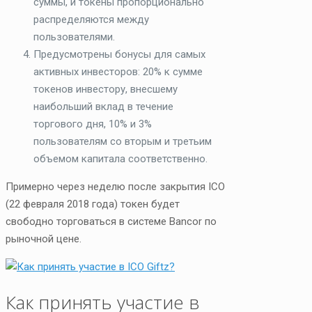
суммы, и токены пропорционально
распределяются между
пользователями.
Предусмотрены бонусы для самых
активных инвесторов: 20% к сумме
токенов инвестору, внесшему
наибольший вклад в течение
торгового дня, 10% и 3%
пользователям со вторым и третьим
объемом капитала соответственно.
Примерно через неделю после закрытия ICO
(22 февраля 2018 года) токен будет
свободно торговаться в системе Bancor по
рыночной цене.
Как принять участие в