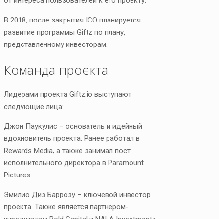
от интереса пользователей к его проекту.
В 2018, после закрытия ICO планируется
развитие программы Giftz по плану,
представленному инвесторам.
Команда проекта
Лидерами проекта Giftz.io выступают
следующие лица:
Джон Паукулис – основатель и идейный
вдохновитель проекта. Ранее работал в
Rewards Media, а также занимал пост
исполнительного директора в Paramount
Pictures.
Эмилио Диз Баррозу – ключевой инвестор
проекта. Также является партнером-