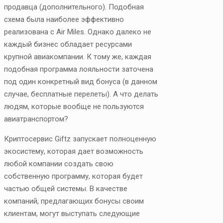
продавца (дополнительного). Подобная
схема была наиболее эффективно
реализована с Air Miles. Однако далеко не
каждый бизнес обладает ресурсами
крупной авиакомпании. К тому же, каждая
подобная программа лояльности заточена
под один конкретный вид бонуса (в данном
случае, бесплатные перелеты). А что делать
людям, которые вообще не пользуются
авиатранспортом?
Криптосервис Giftz запускает полноценную
экосистему, которая дает возможность
любой компании создать свою
собственную программу, которая будет
частью общей системы. В качестве
компаний, предлагающих бонусы своим
клиентам, могут выступать следующие