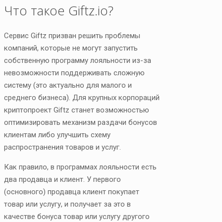
Что такое Giftz.io?
Сервис Giftz призван решить проблемы
компаний, которые не могут запустить
собственную программу лояльности из-за
невозможности поддерживать сложную
систему (это актуально для малого и
среднего бизнеса). Для крупных корпораций
криптопроект Giftz станет возможностью
оптимизировать механизм раздачи бонусов
клиентам либо улучшить схему
распространения товаров и услуг.
Как правило, в программах лояльности есть
два продавца и клиент. У первого
(основного) продавца клиент покупает
товар или услугу, и получает за это в
качестве бонуса товар или услугу другого