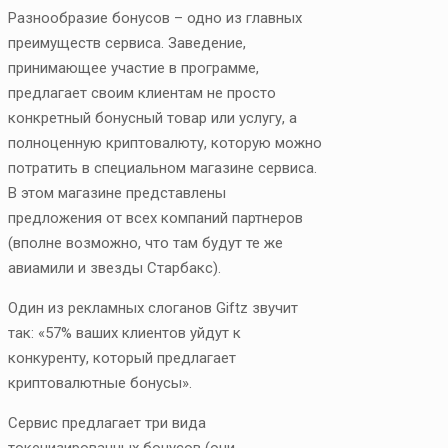
Разнообразие бонусов – одно из главных
преимуществ сервиса. Заведение,
принимающее участие в программе,
предлагает своим клиентам не просто
конкретный бонусный товар или услугу, а
полноценную криптовалюту, которую можно
потратить в специальном магазине сервиса.
В этом магазине представлены
предложения от всех компаний партнеров
(вполне возможно, что там будут те же
авиамили и звезды Старбакс).
Один из рекламных слоганов Giftz звучит
так: «57% ваших клиентов уйдут к
конкуренту, который предлагает
криптовалютные бонусы».
Сервис предлагает три вида
токенизированных бонусов (они