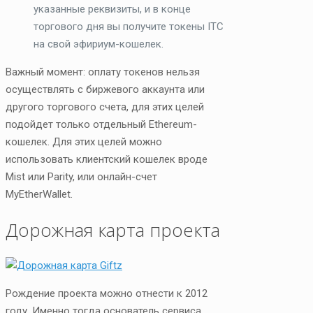
указанные реквизиты, и в конце
торгового дня вы получите токены ITC
на свой эфириум-кошелек.
Важный момент: оплату токенов нельзя
осуществлять с биржевого аккаунта или
другого торгового счета, для этих целей
подойдет только отдельный Ethereum-
кошелек. Для этих целей можно
использовать клиентский кошелек вроде
Mist или Parity, или онлайн-счет
MyEtherWallet.
Дорожная карта проекта
Рождение проекта можно отнести к 2012
году. Именно тогда основатель сервиса