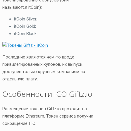
называются itCoin):
itCoin Silver;
itCoin Gold;
itCoin Black.
Последние являются чем-то вроде
привилегированных купонов, их выпуск
доступен только крупным компаниям за
отдельную плату.
Особенности ICO Giftz.io
Размещение токенов Giftz.io проходит на
платформе Ethereum. Токен сервиса получил
сокращение ITC.