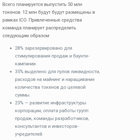
Всего планируется выпустить 50 млн
токенов. 12 млн будут будут размещены в
рамках ICO. Привлеченные средства
команда планирует распределить
следующим образом:
28% зарезервировано для
стимулирования продаж и баунти-
кампании.
35% выделено для пулов ликвидности,
расходов на майнинг и наращивание
количества токенов до целевой
суммы.
23% — развитие инфраструктуры
корпорации, оплата работы групп
продаж, команды разработчиков,
консультантов и инвесторов-
учредителей.