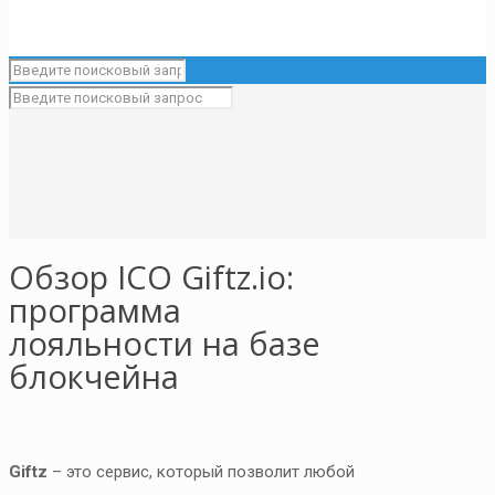
Обзор ICO Giftz.io:
программа
лояльности на базе
блокчейна
Giftz
– это сервис, который позволит любой