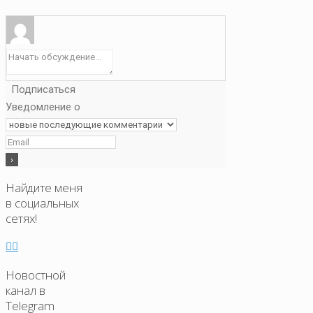
Подписаться
Уведомление о
Найдите меня
в социальных
сетях!
Новостной
канал в
Telegram