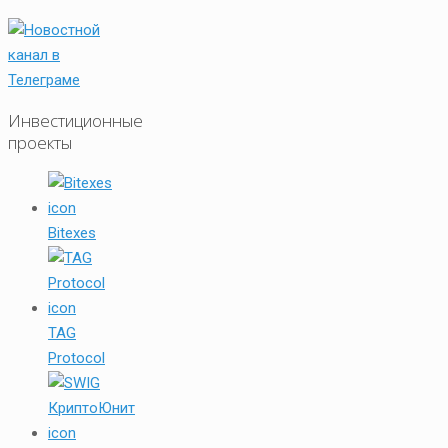
Инвестиционные
проекты
Bitexes
TAG
Protocol