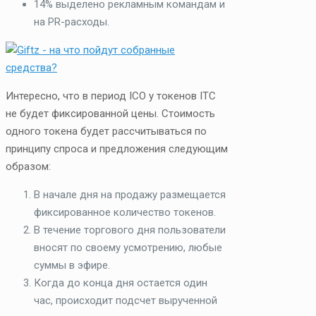
14% выделено рекламным командам и
на PR-расходы.
Интересно, что в период ICO у токенов ITC
не будет фиксированной цены. Стоимость
одного токена будет рассчитываться по
принципу спроса и предложения следующим
образом:
В начале дня на продажу размещается
фиксированное количество токенов.
В течение торгового дня пользователи
вносят по своему усмотрению, любые
суммы в эфире.
Когда до конца дня остается один
час, происходит подсчет вырученной