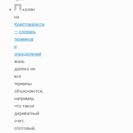
колян
на
Криптовалюта
— словарь
терминов
и
определений
жаль
далеко не
все
термины
объясняются,
например,
что такое
дериватный
счет,
спотовый,