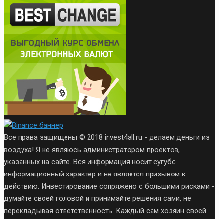
Все права защищены © 2018 invest4all.ru - делаем деньги из
воздуха! Я не являюсь администратором проектов,
указанных на сайте. Вся информация носит сугубо
информационный характер и не является призывом к
действию. Инвестирование сопряжено с большими рисками -
думайте своей головой и принимайте решения сами, не
перекладывая ответственность. Каждый сам хозяин своей