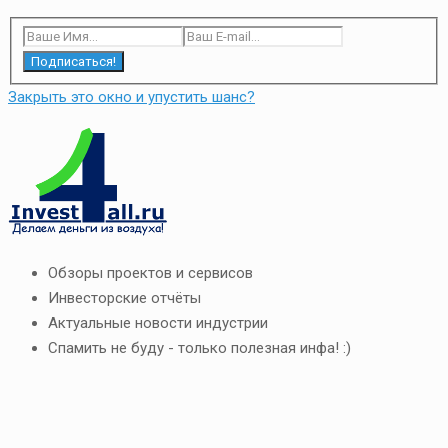
Подписаться!
Закрыть это окно и упустить шанс?
Обзоры проектов и сервисов
Инвесторские отчёты
Актуальные новости индустрии
Спамить не буду - только полезная инфа! :)