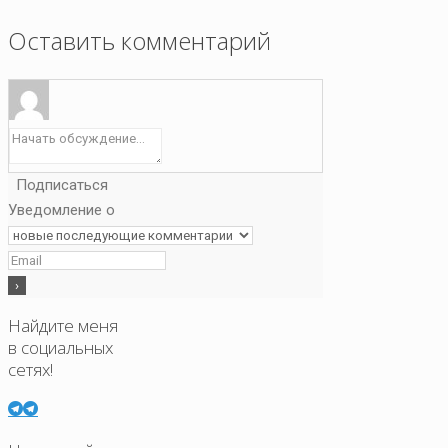
Оставить комментарий
Подписаться
Уведомление о
Найдите меня
в социальных
сетях!