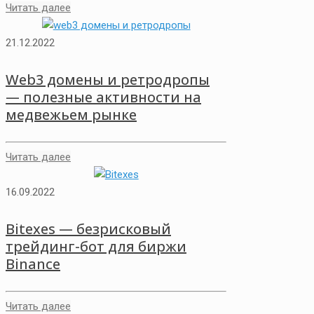
Читать далее
21.12.2022
Web3 домены и ретродропы
— полезные активности на
медвежьем рынке
Читать далее
16.09.2022
Bitexes — безрисковый
трейдинг-бот для биржи
Binance
Читать далее