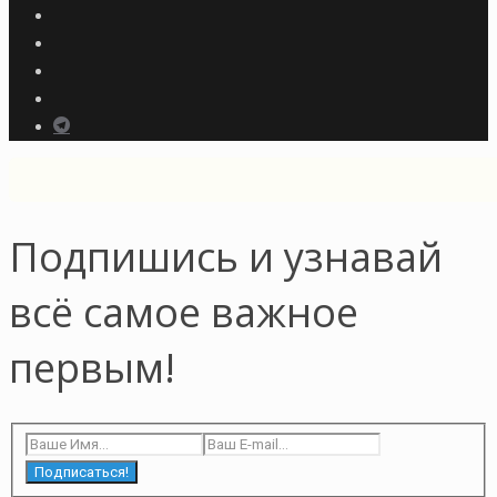
Подпишись и узнавай
всё самое важное
первым!
Подписаться!