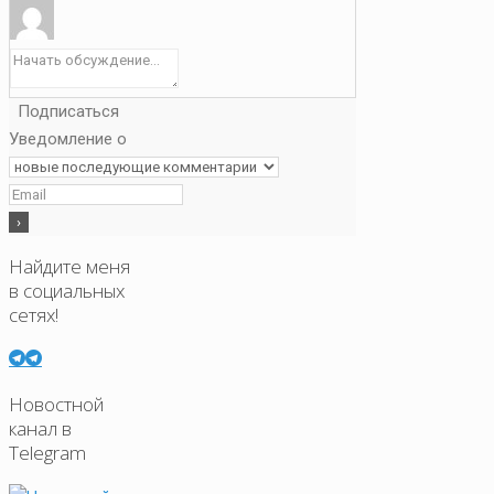
Подписаться
Уведомление о
Найдите меня
в социальных
сетях!
Новостной
канал в
Telegram