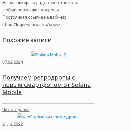
Наши спикеры с радостью ответят на
любые возникшие вопросы.
Постоянная ссылка на вебинар:
https://login.webinar.fm/socvz
Похожие записи
07.02.2024
Получаем ретродропы с
новым смартфоном от Solana
Mobile
Читать далее
21.12.2022