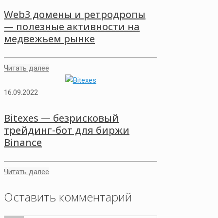
Web3 домены и ретродропы
— полезные активности на
медвежьем рынке
Читать далее
16.09.2022
Bitexes — безрисковый
трейдинг-бот для биржи
Binance
Читать далее
Оставить комментарий