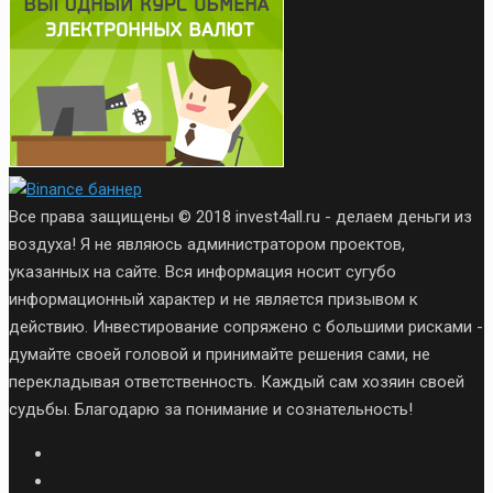
Все права защищены © 2018 invest4all.ru - делаем деньги из
воздуха! Я не являюсь администратором проектов,
указанных на сайте. Вся информация носит сугубо
информационный характер и не является призывом к
действию. Инвестирование сопряжено с большими рисками -
думайте своей головой и принимайте решения сами, не
перекладывая ответственность. Каждый сам хозяин своей
судьбы. Благодарю за понимание и сознательность!