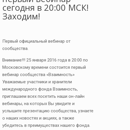
сегодня в 20:00 МСК!
Заходим!
Первый официальный вебинар от
сообщества.
Внимание!!! 25 января 2016 года в 20:00 по
Московскому времени состоится первый
вебинар сообщества «Взаимность»
Уважаемые участники и хранители
международного фонда Взаимность,
приглашаем всех посетить наши он-лайн
вебинары, на которых Вы увидите и
услышите презентацию сообщества, узнаете
о наших новостях и акциях, а также
убедитесь в преимуществах нашего фонда.