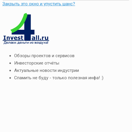
Закрыть это окно и упустить шанс?
Обзоры проектов и сервисов
Инвесторские отчёты
Актуальные новости индустрии
Спамить не буду - только полезная инфа! :)