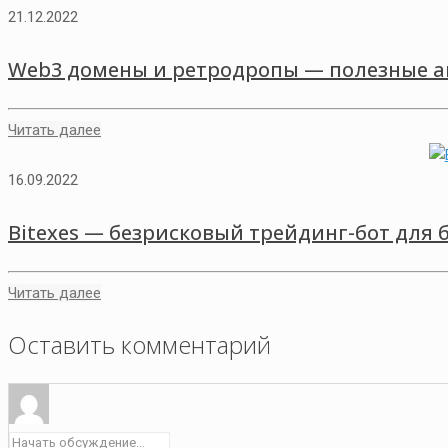
21.12.2022
Web3 домены и ретродропы — полезные а
Читать далее
16.09.2022
Bitexes — безрисковый трейдинг-бот для 
Читать далее
Оставить комментарий