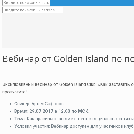
Вебинар от Golden Island по 
Эксклюзивный вебинар от Golden Island Club: «Как заставить с
пропустите!
Спикер: Артем Сафонов.
Время:
29.07.2017 в 12.00 по МСК
.
Тема: Как правильно вести контент в социальных сетях 
Условия участия: Вебинар доступен для участников клу