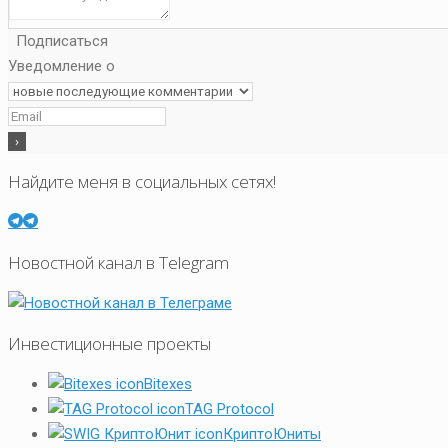
Подписаться
Уведомление о
Найдите меня в социальных сетях!
Новостной канал в Telegram
Инвестиционные проекты
Bitexes
TAG Protocol
КриптоЮниты