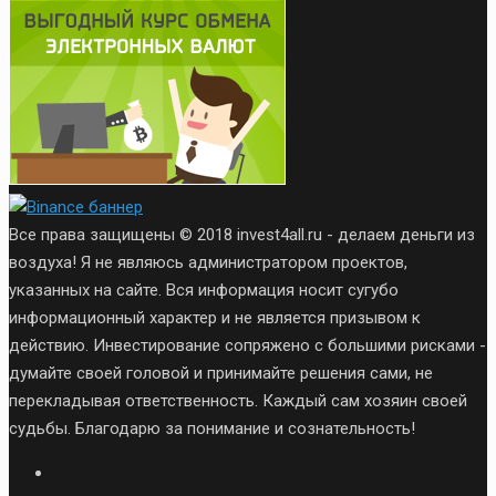
Все права защищены © 2018 invest4all.ru - делаем деньги из
воздуха! Я не являюсь администратором проектов,
указанных на сайте. Вся информация носит сугубо
информационный характер и не является призывом к
действию. Инвестирование сопряжено с большими рисками -
думайте своей головой и принимайте решения сами, не
перекладывая ответственность. Каждый сам хозяин своей
судьбы. Благодарю за понимание и сознательность!