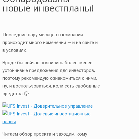
новые инвестпланы!
Последние пару месяцев в компании
происходит много изменений — и на сайте и
в условиях.
Вроде бы сейчас появились более-менее
устойчивые предложения для инвесторов,
поэтому рекомендую ознакомиться с ними,
ну, и воспользоваться, коли есть свободные
средства 🙂
Читаем обзор проекта и заходим, кому