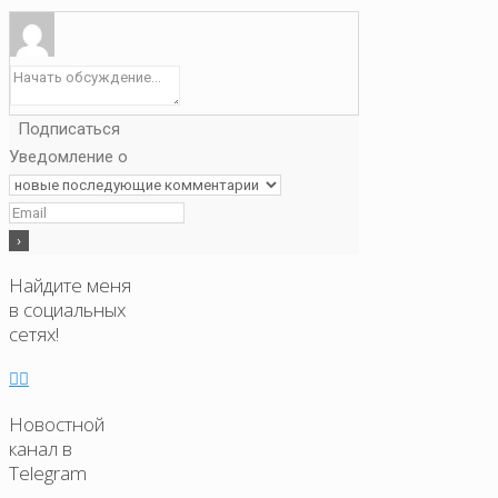
Подписаться
Уведомление о
Найдите меня
в социальных
сетях!
Новостной
канал в
Telegram