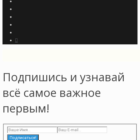
Подпишись и узнавай
всё самое важное
первым!
Подписаться!