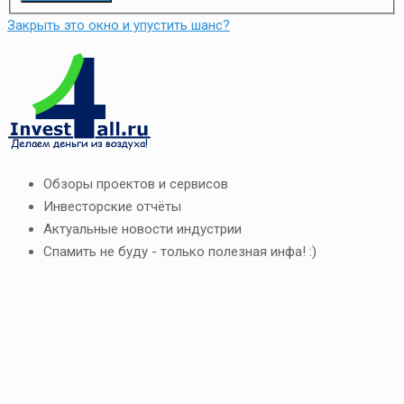
Закрыть это окно и упустить шанс?
Обзоры проектов и сервисов
Инвесторские отчёты
Актуальные новости индустрии
Спамить не буду - только полезная инфа! :)