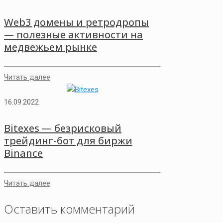
Web3 домены и ретродропы
— полезные активности на
медвежьем рынке
Читать далее
16.09.2022
Bitexes — безрисковый
трейдинг-бот для биржи
Binance
Читать далее
Оставить комментарий