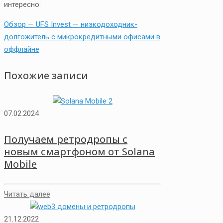
интересно:
Обзор — UFS Invest — низкодоходник-
долгожитель с микрокредитными офисами в
оффлайне
Похожие записи
07.02.2024
Получаем ретродропы с
новым смартфоном от Solana
Mobile
Читать далее
21.12.2022