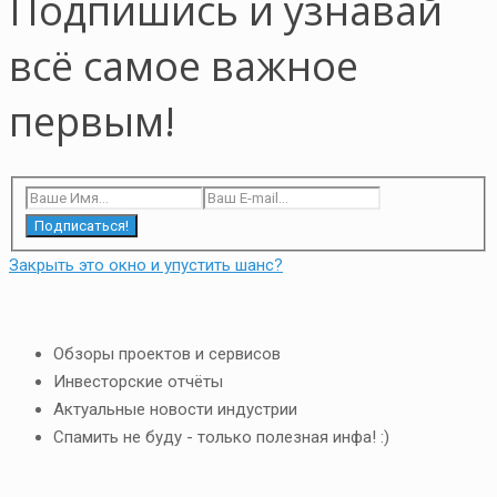
Подпишись и узнавай
всё самое важное
первым!
Подписаться!
Закрыть это окно и упустить шанс?
Обзоры проектов и сервисов
Инвесторские отчёты
Актуальные новости индустрии
Спамить не буду - только полезная инфа! :)