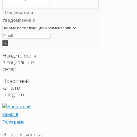
Подписаться
Уведомление о
Найдите меня
в социальных
сетях!
Новостной
канал в
Telegram
Инвестиционные