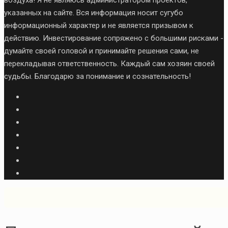
воздуха! Я не являюсь администратором проектов,
указанных на сайте. Вся информация носит сугубо
информационный характер и не является призывом к
действию. Инвестирование сопряжено с большими рисками -
думайте своей головой и принимайте решения сами, не
перекладывая ответственность. Каждый сам хозяин своей
судьбы. Благодарю за понимание и сознательность!