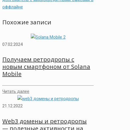
оффлайне
Похожие записи
07.02.2024
Получаем ретродропы с
новым смартфоном от Solana
Mobile
Читать далее
21.12.2022
Web3 домены и ретродропы
— полезные активности на