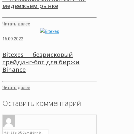
медвежьем рынке
Читать далее
16.09.2022
Bitexes — безрисковый
трейдинг-бот для биржи
Binance
Читать далее
Оставить комментарий