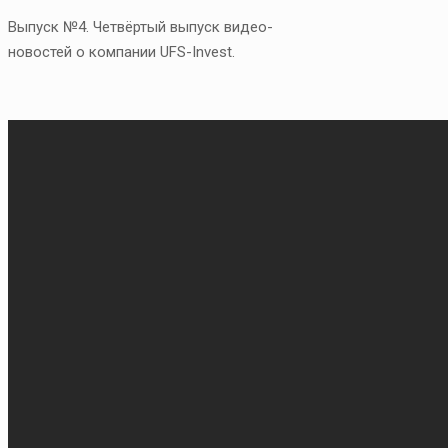
Выпуск №4. Четвёртый выпуск видео-
новостей о компании UFS-Invest.