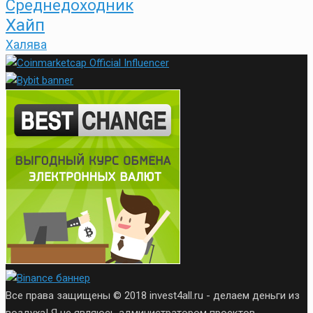
Среднедоходник
Хайп
Халява
Все права защищены © 2018 invest4all.ru - делаем деньги из