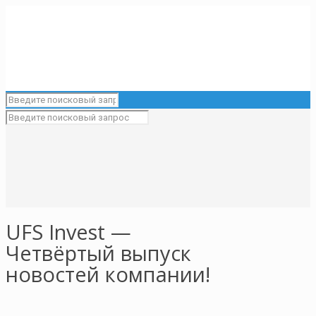
UFS Invest —
Четвёртый выпуск
новостей компании!