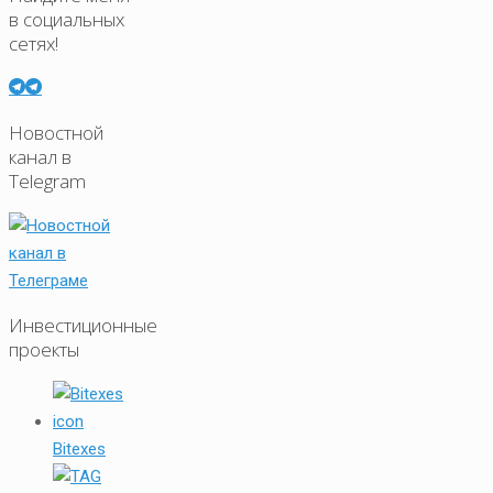
в социальных
сетях!
Новостной
канал в
Telegram
Инвестиционные
проекты
Bitexes