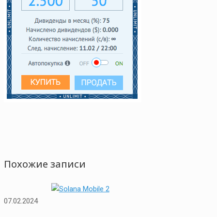
Похожие записи
07.02.2024