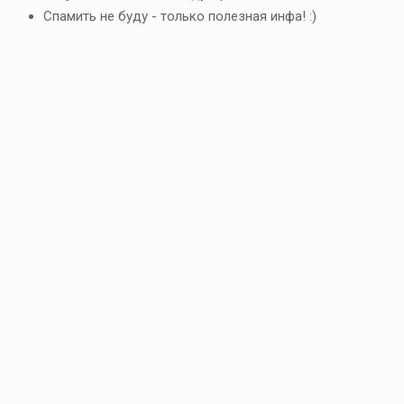
Спамить не буду - только полезная инфа! :)