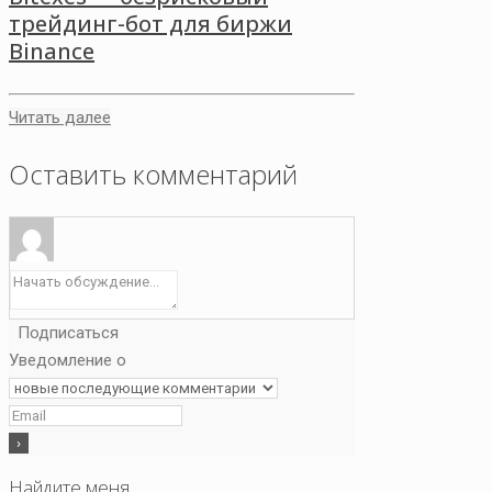
трейдинг-бот для биржи
Binance
Читать далее
Оставить комментарий
Подписаться
Уведомление о
Найдите меня