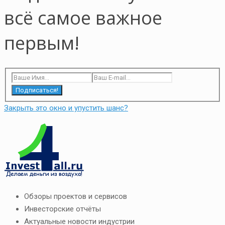
всё самое важное
первым!
Подписаться!
Закрыть это окно и упустить шанс?
Обзоры проектов и сервисов
Инвесторские отчёты
Актуальные новости индустрии