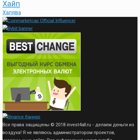
Хайп
Халява
Все права защищены © 2018 invest4all.ru - делаем деньги из
воздуха! Я не являюсь администратором проектов,