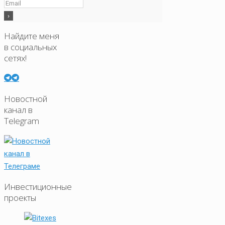
Найдите меня
в социальных
сетях!
Новостной
канал в
Telegram
Инвестиционные
проекты