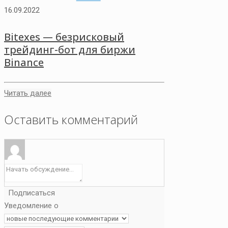
16.09.2022
Bitexes — безрисковый
трейдинг-бот для биржи
Binance
Читать далее
Оставить комментарий
Подписаться
Уведомление о