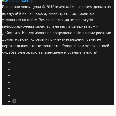
Все права защищены © 2018 invest4all.ru - делаем деньги из
воздуха! Я не являюсь администратором проектов,
указанных на сайте. Вся информация носит сугубо
информационный характер и не является призывом к
действию. Инвестирование сопряжено с большими рисками -
думайте своей головой и принимайте решения сами, не
перекладывая ответственность. Каждый сам хозяин своей
судьбы. Благодарю за понимание и сознательность!