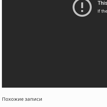
Похожие записи