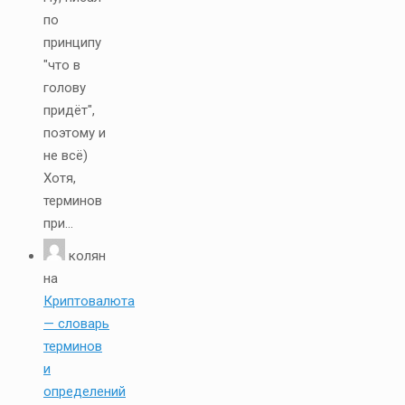
по
принципу
"что в
голову
придёт",
поэтому и
не всё)
Хотя,
терминов
при...
колян
на
Криптовалюта
— словарь
терминов
и
определений