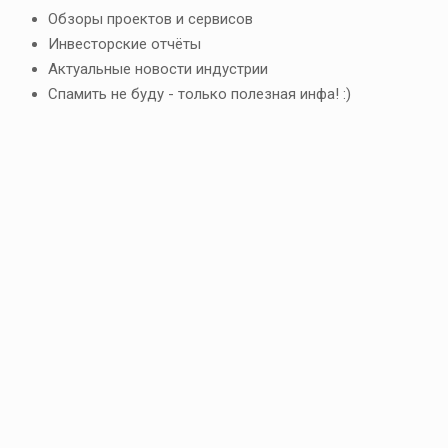
Обзоры проектов и сервисов
Инвесторские отчёты
Актуальные новости индустрии
Спамить не буду - только полезная инфа! :)