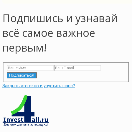
Подпишись и узнавай
всё самое важное
первым!
Подписаться!
Закрыть это окно и упустить шанс?