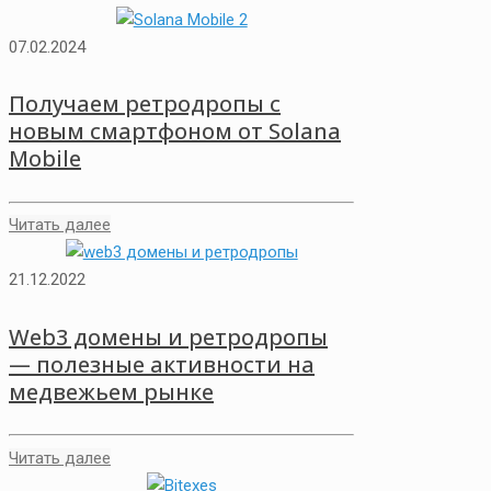
07.02.2024
Получаем ретродропы с
новым смартфоном от Solana
Mobile
Читать далее
21.12.2022
Web3 домены и ретродропы
— полезные активности на
медвежьем рынке
Читать далее