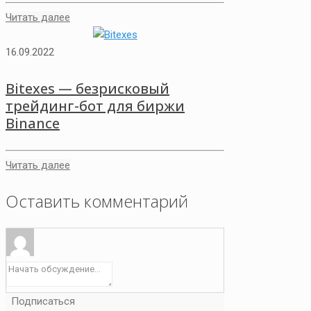
Читать далее
16.09.2022
Bitexes — безрисковый
трейдинг-бот для биржи
Binance
Читать далее
Оставить комментарий
Подписаться