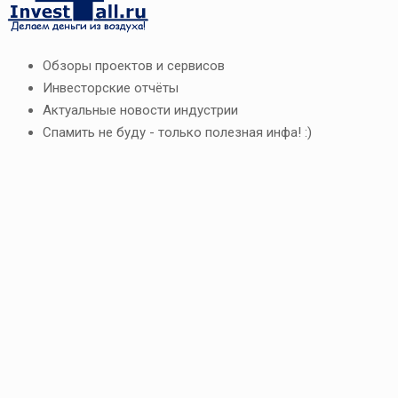
Обзоры проектов и сервисов
Инвесторские отчёты
Актуальные новости индустрии
Спамить не буду - только полезная инфа! :)