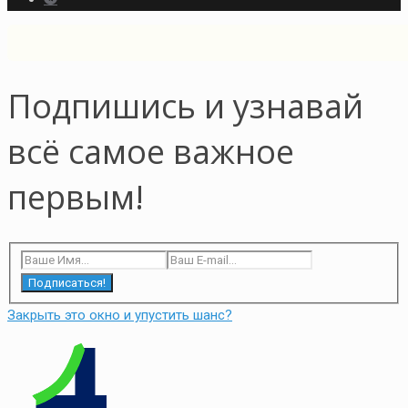
Подпишись и узнавай
всё самое важное
первым!
Подписаться!
Закрыть это окно и упустить шанс?