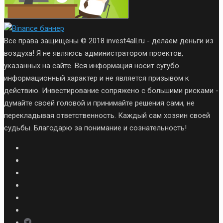
Все права защищены © 2018 invest4all.ru - делаем деньги из
воздуха! Я не являюсь администратором проектов,
указанных на сайте. Вся информация носит сугубо
информационный характер и не является призывом к
действию. Инвестирование сопряжено с большими рисками -
думайте своей головой и принимайте решения сами, не
перекладывая ответственность. Каждый сам хозяин своей
судьбы. Благодарю за понимание и сознательность!