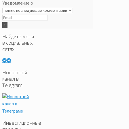
Уведомление о
Найдите меня
в социальных
сетях!
Новостной
канал в
Telegram
Инвестиционные