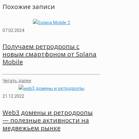
Похожие записи
07.02.2024
Получаем ретродропы с
новым смартфоном от Solana
Mobile
Читать далее
21.12.2022
Web3 домены и ретродропы
— полезные активности на
медвежьем рынке