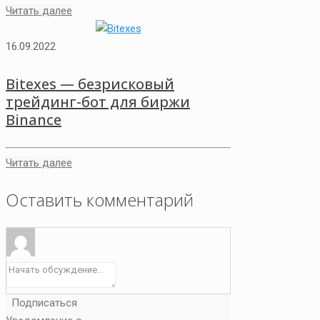
Читать далее
16.09.2022
Bitexes — безрисковый
трейдинг-бот для биржи
Binance
Читать далее
Оставить комментарий
Подписаться