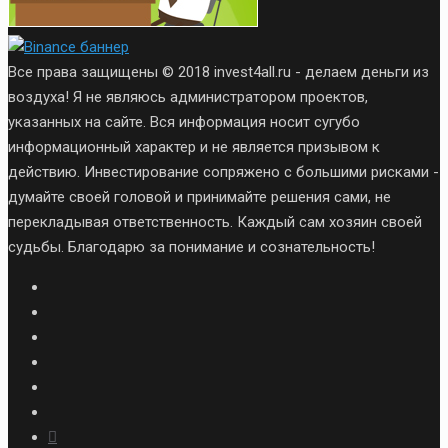
Все права защищены © 2018 invest4all.ru - делаем деньги из
воздуха! Я не являюсь администратором проектов,
указанных на сайте. Вся информация носит сугубо
информационный характер и не является призывом к
действию. Инвестирование сопряжено с большими рисками -
думайте своей головой и принимайте решения сами, не
перекладывая ответственность. Каждый сам хозяин своей
судьбы. Благодарю за понимание и сознательность!