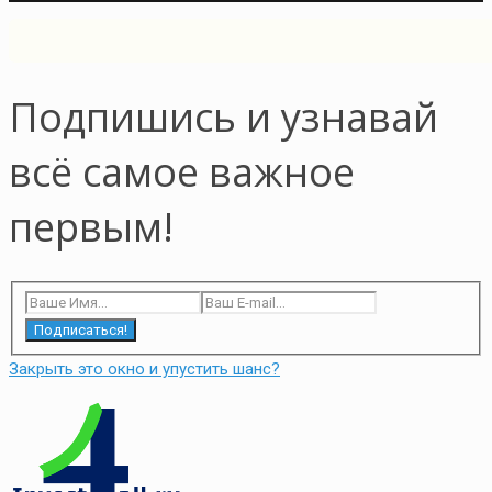
Подпишись и узнавай
всё самое важное
первым!
Подписаться!
Закрыть это окно и упустить шанс?