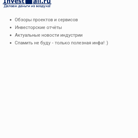
Обзоры проектов и сервисов
Инвесторские отчёты
Актуальные новости индустрии
Спамить не буду - только полезная инфа! :)