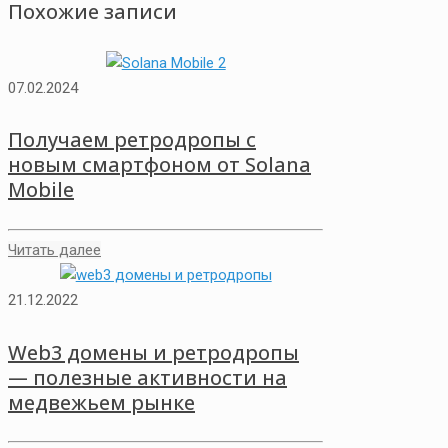
Похожие записи
07.02.2024
Получаем ретродропы с
новым смартфоном от Solana
Mobile
Читать далее
21.12.2022
Web3 домены и ретродропы
— полезные активности на
медвежьем рынке