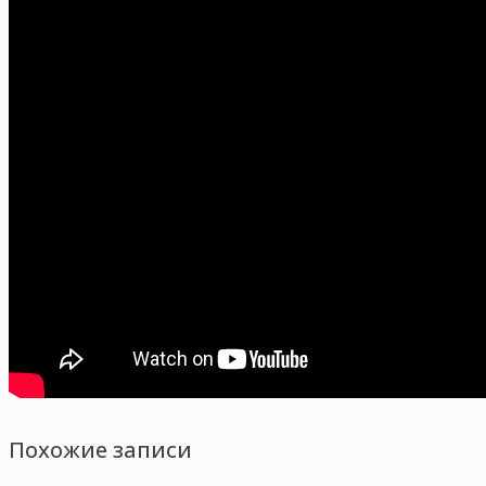
Похожие записи