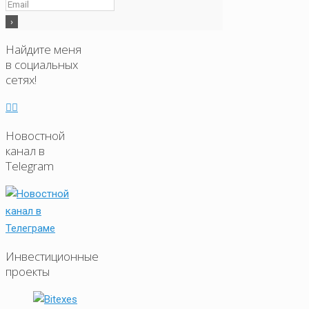
Найдите меня
в социальных
сетях!
Новостной
канал в
Telegram
Инвестиционные
проекты