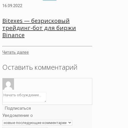
16.09.2022
Bitexes — безрисковый
трейдинг-бот для биржи
Binance
Читать далее
Оставить комментарий
Подписаться
Уведомление о