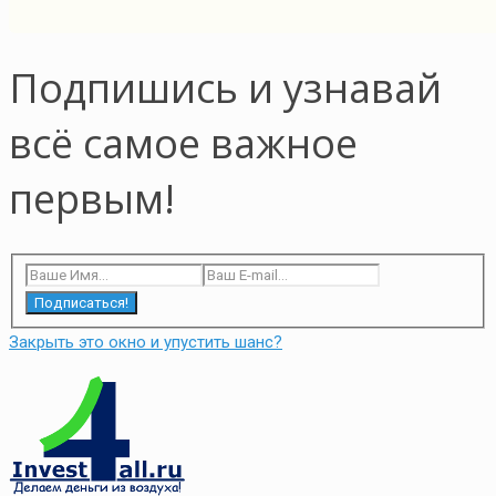
Подпишись и узнавай
всё самое важное
первым!
Подписаться!
Закрыть это окно и упустить шанс?