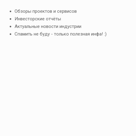
Обзоры проектов и сервисов
Инвесторские отчёты
Актуальные новости индустрии
Спамить не буду - только полезная инфа! :)