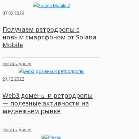
07.02.2024
Получаем ретродропы с
новым смартфоном от Solana
Mobile
Читать далее
21.12.2022
Web3 домены и ретродропы
— полезные активности на
медвежьем рынке
Читать далее