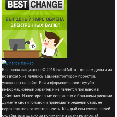
Все права защищены © 2018 invest4all.ru - делаем деньги из
воздуха! Я не являюсь администратором проектов,
указанных на сайте. Вся информация носит сугубо
информационный характер и не является призывом к
действию. Инвестирование сопряжено с большими рисками -
думайте своей головой и принимайте решения сами, не
перекладывая ответственность. Каждый сам хозяин своей
судьбы. Благодарю за понимание и сознательность!