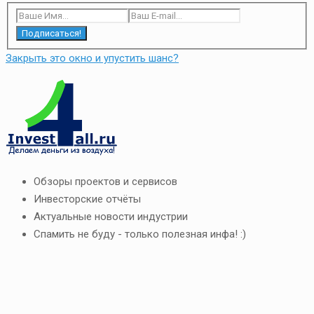
Подписаться!
Закрыть это окно и упустить шанс?
Обзоры проектов и сервисов
Инвесторские отчёты
Актуальные новости индустрии
Спамить не буду - только полезная инфа! :)