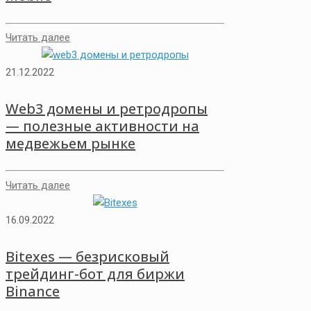
Читать далее
21.12.2022
Web3 домены и ретродропы
— полезные активности на
медвежьем рынке
Читать далее
16.09.2022
Bitexes — безрисковый
трейдинг-бот для биржи
Binance