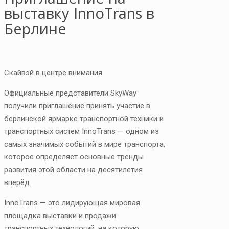
выставку InnoTrans в
Берлине
Скайвэй в центре внимания
Официальные представители SkyWay
получили приглашение принять участие в
берлинской ярмарке транспортной техники и
транспортных систем InnoTrans — одном из
самых значимых событий в мире транспорта,
которое определяет основные тренды
развития этой области на десятилетия
вперёд.
InnoTrans — это лидирующая мировая
площадка выставки и продажи
транспортных технологий, на которую