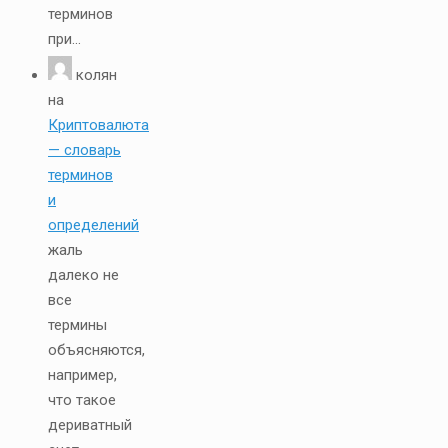
терминов
при...
колян
на
Криптовалюта
— словарь
терминов
и
определений
жаль
далеко не
все
термины
объясняются,
например,
что такое
дериватный