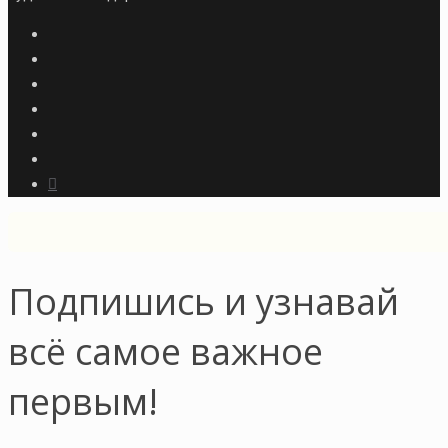
Подпишись и узнавай
всё самое важное
первым!