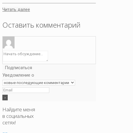
Читать далее
Оставить комментарий
Подписаться
Уведомление о
Найдите меня
в социальных
сетях!