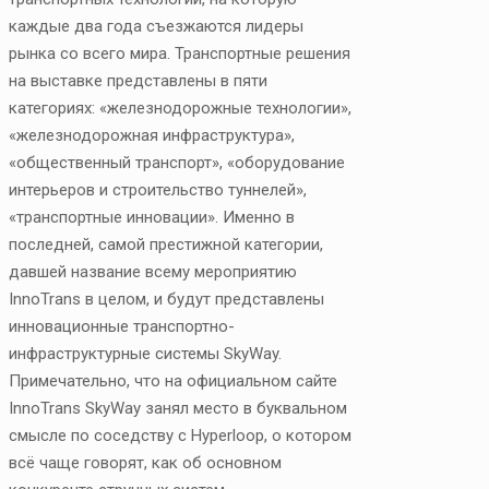
каждые два года съезжаются лидеры
рынка со всего мира. Транспортные решения
на выставке представлены в пяти
категориях: «железнодорожные технологии»,
«железнодорожная инфраструктура»,
«общественный транспорт», «оборудование
интерьеров и строительство туннелей»,
«транспортные инновации». Именно в
последней, самой престижной категории,
давшей название всему мероприятию
InnoTrans в целом, и будут представлены
инновационные транспортно-
инфраструктурные системы SkyWay.
Примечательно, что на официальном сайте
InnoTrans SkyWay занял место в буквальном
смысле по соседству c Hyperloop, о котором
всё чаще говорят, как об основном