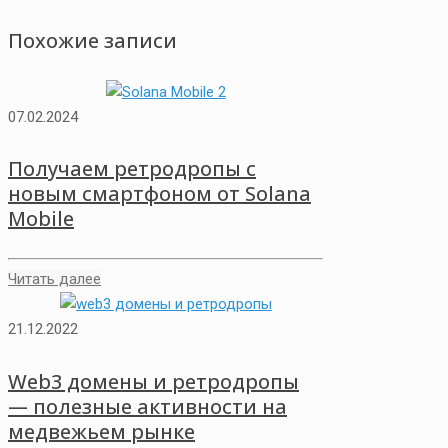
Похожие записи
07.02.2024
Получаем ретродропы с
новым смартфоном от Solana
Mobile
Читать далее
21.12.2022
Web3 домены и ретродропы
— полезные активности на
медвежьем рынке