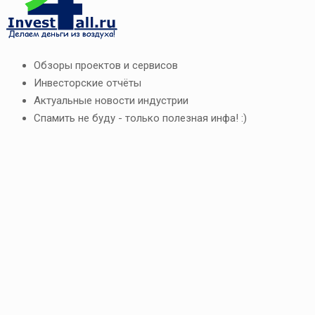
Обзоры проектов и сервисов
Инвесторские отчёты
Актуальные новости индустрии
Спамить не буду - только полезная инфа! :)