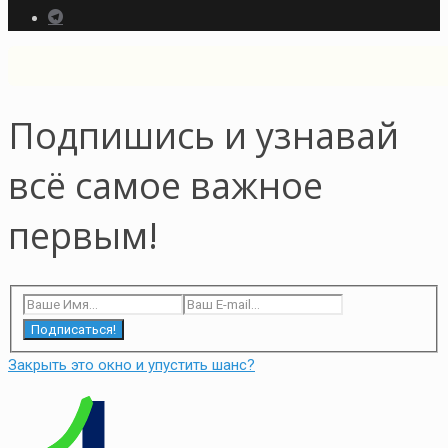
Подпишись и узнавай
всё самое важное
первым!
Подписаться!
Закрыть это окно и упустить шанс?