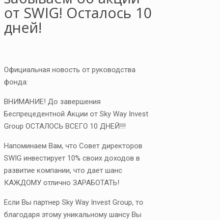
от SWIG! Осталось 10
дней!
Официальная новость от руководства
фонда
:
ВНИМАНИЕ! До завершения
Беспрецедентной Акции от Sky Way Invest
Group ОСТАЛОСЬ ВСЕГО 10 ДНЕЙ!!!
Напоминаем Вам, что Совет директоров
SWIG инвестирует 10% своих доходов в
развитие компании, что дает шанс
КАЖДОМУ отлично ЗАРАБОТАТЬ!
Если Вы партнер Sky Way Invest Group, то
благодаря этому уникальному шансу Вы