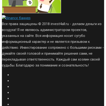
Все права защищены © 2018 invest4all.ru - делаем деньги из
воздуха! Я не являюсь администратором проектов,
указанных на сайте. Вся информация носит сугубо
информационный характер и не является призывом к
действию. Инвестирование сопряжено с большими рисками -
думайте своей головой и принимайте решения сами, не
перекладывая ответственность. Каждый сам хозяин своей
судьбы. Благодарю за понимание и сознательность!