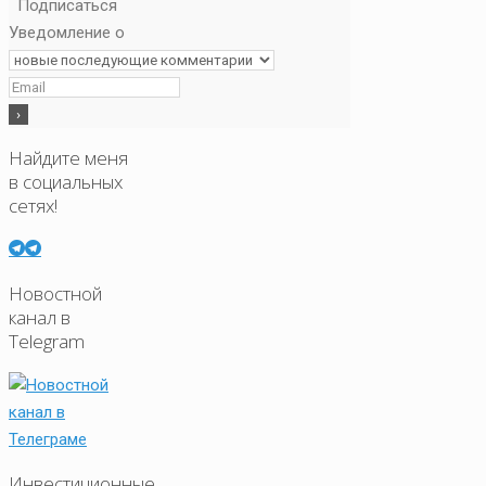
Подписаться
Уведомление о
Найдите меня
в социальных
сетях!
Новостной
канал в
Telegram
Инвестиционные