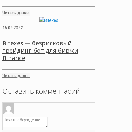
Читать далее
16.09.2022
Bitexes — безрисковый
трейдинг-бот для биржи
Binance
Читать далее
Оставить комментарий