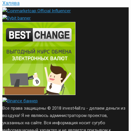
Халява
Все права защищены © 2018 invest4all.ru - делаем деньги из
воздуха! Я не являюсь администратором проектов,
указанных на сайте. Вся информация носит сугубо
информационный характер и не является призывом к