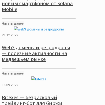
новым смартфоном от Solana
Mobile
Читать далее
21.12.2022
Web3 домены и ретродропы
— полезные активности на
медвежьем рынке
Читать далее
16.09.2022
Bitexes — безрисковый
трейдинг-бот для биржи