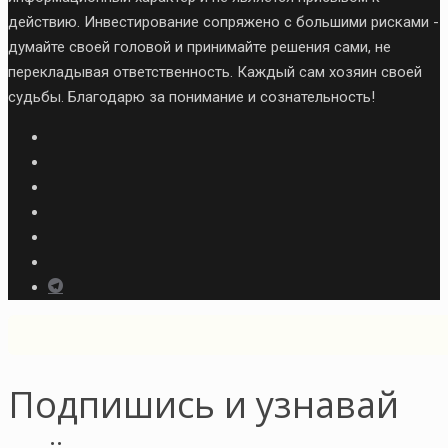
действию. Инвестирование сопряжено с большими рисками -
думайте своей головой и принимайте решения сами, не
перекладывая ответственность. Каждый сам хозяин своей
судьбы. Благодарю за понимание и сознательность!
Подпишись и узнавай