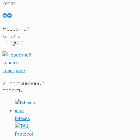
сетях!
Новостной
канал в
Telegram
Инвестиционные
проекты
Bitexes