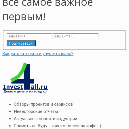
всё самое важное
первым!
Подписаться!
Закрыть это окно и упустить шанс?
Обзоры проектов и сервисов
Инвесторские отчёты
Актуальные новости индустрии
Спамить не буду - только полезная инфа! :)