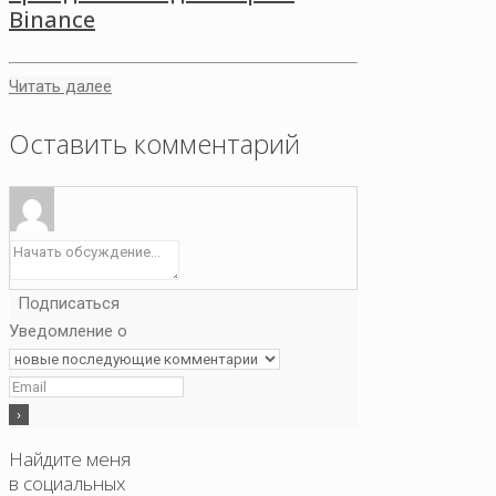
Binance
Читать далее
Оставить комментарий
Подписаться
Уведомление о
Найдите меня
в социальных