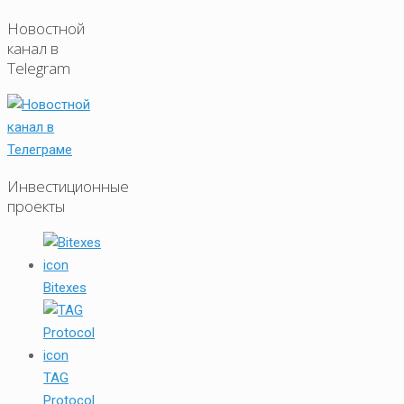
Новостной
канал в
Telegram
Инвестиционные
проекты
Bitexes
TAG
Protocol