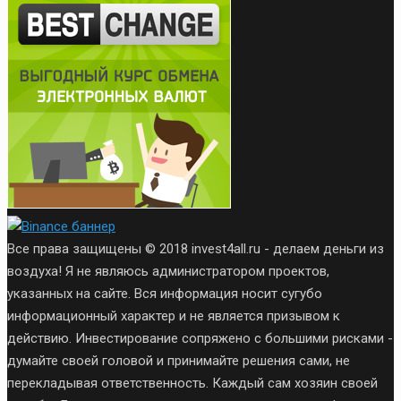
Все права защищены © 2018 invest4all.ru - делаем деньги из
воздуха! Я не являюсь администратором проектов,
указанных на сайте. Вся информация носит сугубо
информационный характер и не является призывом к
действию. Инвестирование сопряжено с большими рисками -
думайте своей головой и принимайте решения сами, не
перекладывая ответственность. Каждый сам хозяин своей