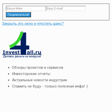
Подписаться!
Закрыть это окно и упустить шанс?
Обзоры проектов и сервисов
Инвесторские отчёты
Актуальные новости индустрии
Спамить не буду - только полезная инфа! :)