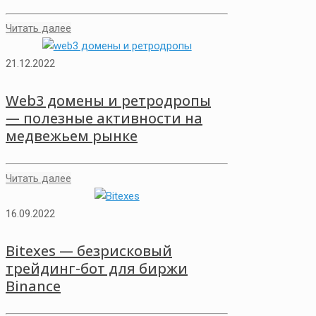
Читать далее
21.12.2022
Web3 домены и ретродропы
— полезные активности на
медвежьем рынке
Читать далее
16.09.2022
Bitexes — безрисковый
трейдинг-бот для биржи
Binance