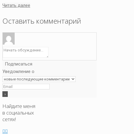
Читать далее
Оставить комментарий
Подписаться
Уведомление о
Найдите меня
в социальных
сетях!