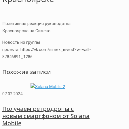
Позитивная реакция руководства
Красноярска на Симекс.
Новость из группы
проекта: https://vk.com/simex_invest?w=wall-
87846891_1286
Похожие записи
07.02.2024
Получаем ретродропы с
новым смартфоном от Solana
Mobile