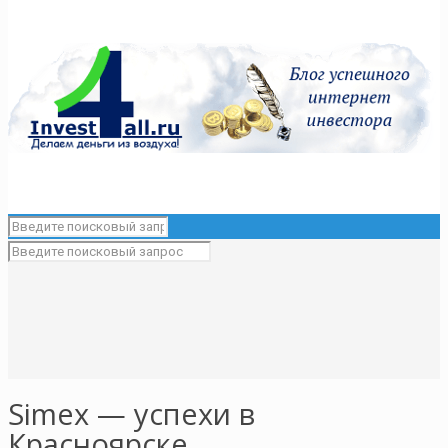
Simex — успехи в
Красноярске