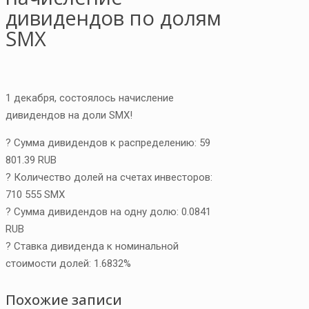
дивидендов по долям
SMX
1 декабря, состоялось начисление
дивидендов на доли SMX!
? Сумма дивидендов к распределению: 59
801.39 RUB
? Количество долей на счетах инвесторов:
710 555 SMX
? Сумма дивидендов на одну долю: 0.0841
RUB
? Ставка дивиденда к номинальной
стоимости долей: 1.6832%
Похожие записи