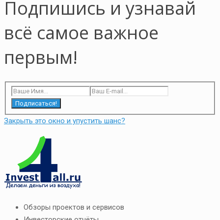
Подпишись и узнавай
всё самое важное
первым!
Подписаться!
Закрыть это окно и упустить шанс?
Обзоры проектов и сервисов
Инвесторские отчёты