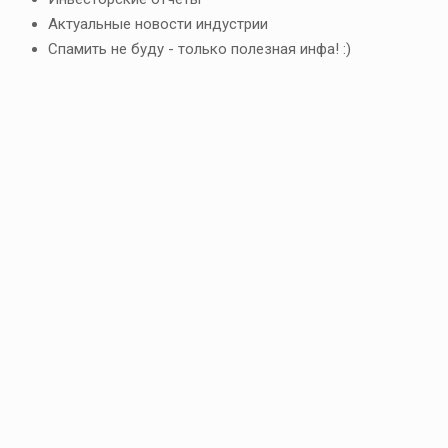
Актуальные новости индустрии
Спамить не буду - только полезная инфа! :)