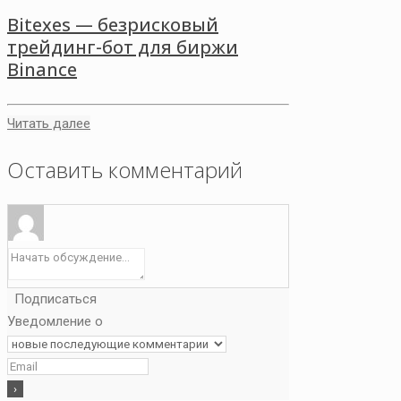
Bitexes — безрисковый
трейдинг-бот для биржи
Binance
Читать далее
Оставить комментарий
Подписаться
Уведомление о