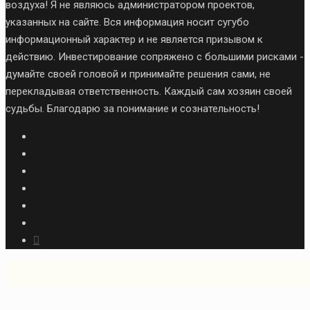
воздуха! Я не являюсь администратором проектов,
указанных на сайте. Вся информация носит сугубо
информационный характер и не является призывом к
действию. Инвестирование сопряжено с большими рисками -
думайте своей головой и принимайте решения сами, не
перекладывая ответственность. Каждый сам хозяин своей
судьбы. Благодарю за понимание и сознательность!