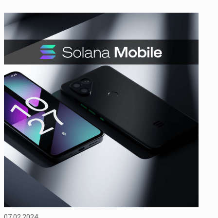
07.02.2024