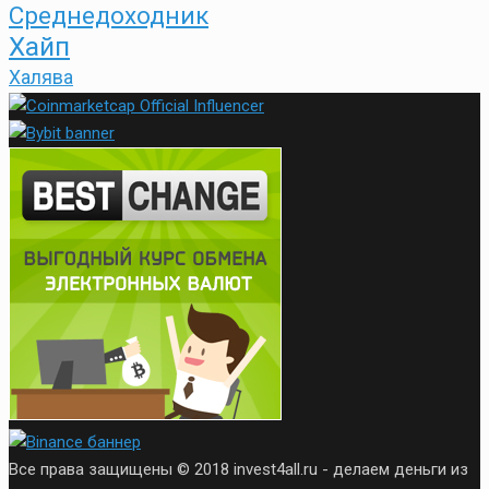
Среднедоходник
Хайп
Халява
Все права защищены © 2018 invest4all.ru - делаем деньги из