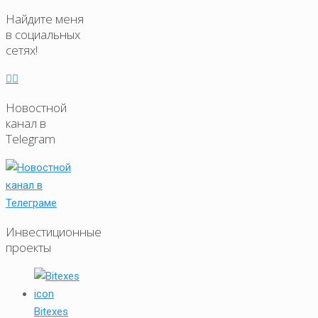
Найдите меня
в социальных
сетях!
Новостной
канал в
Telegram
Инвестиционные
проекты
Bitexes