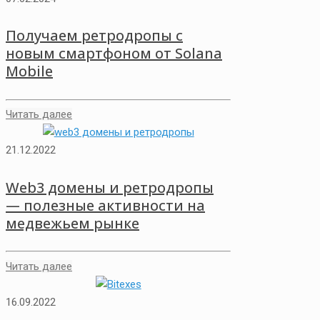
Получаем ретродропы с
новым смартфоном от Solana
Mobile
Читать далее
21.12.2022
Web3 домены и ретродропы
— полезные активности на
медвежьем рынке
Читать далее
16.09.2022