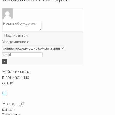
Подписаться
Уведомление о
Найдите меня
в социальных
сетях!
Новостной
канал в
Telegram