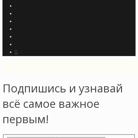
Подпишись и узнавай
всё самое важное
первым!