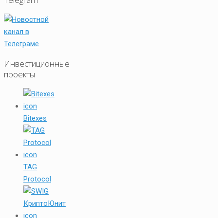
Инвестиционные
проекты
Bitexes
TAG
Protocol