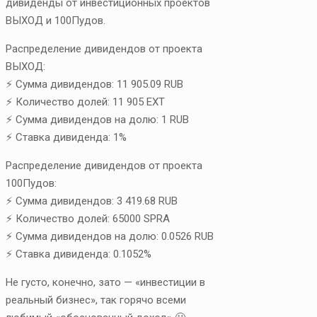
дивиденды от инвестиционных проектов
ВЫХОД и 100Пудов.
Распределение дивидендов от проекта
ВЫХОД:
⚡ Сумма дивидендов: 11 905.09 RUB
⚡ Количество долей: 11 905 EXT
⚡ Сумма дивидендов на долю: 1 RUB
⚡ Ставка дивиденда: 1%
Распределение дивидендов от проекта
100Пудов:
⚡ Сумма дивидендов: 3 419.68 RUB
⚡ Количество долей: 65000 SPRA
⚡ Сумма дивидендов на долю: 0.0526 RUB
⚡ Ставка дивиденда: 0.1052%
Не густо, конечно, зато — «инвестиции в
реальный бизнес», так горячо всеми