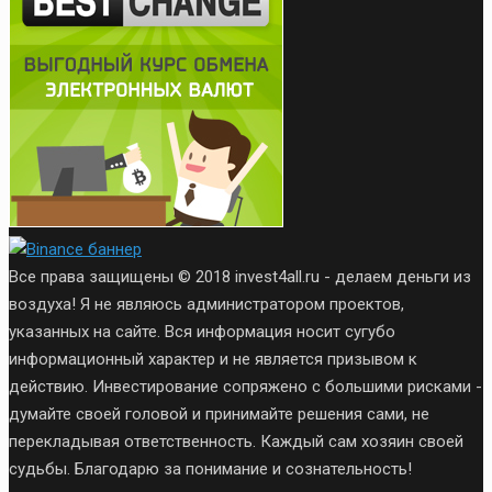
Все права защищены © 2018 invest4all.ru - делаем деньги из
воздуха! Я не являюсь администратором проектов,
указанных на сайте. Вся информация носит сугубо
информационный характер и не является призывом к
действию. Инвестирование сопряжено с большими рисками -
думайте своей головой и принимайте решения сами, не
перекладывая ответственность. Каждый сам хозяин своей
судьбы. Благодарю за понимание и сознательность!