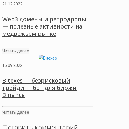
21.12.2022
Web3 домены и ретродропы
— полезные активности на
медвежьем рынке
Читать далее
16.09.2022
Bitexes — безрисковый
трейдинг-бот для биржи
Binance
Читать далее
Оставить комментарий