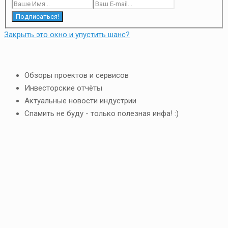
Подписаться!
Закрыть это окно и упустить шанс?
Обзоры проектов и сервисов
Инвесторские отчёты
Актуальные новости индустрии
Спамить не буду - только полезная инфа! :)