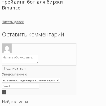
трейдинг-бот для биржи
Binance
Читать далее
Оставить комментарий
Подписаться
Уведомление о
Найдите меня