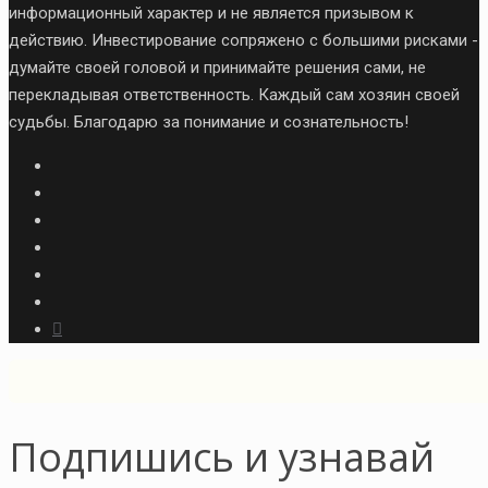
информационный характер и не является призывом к
действию. Инвестирование сопряжено с большими рисками -
думайте своей головой и принимайте решения сами, не
перекладывая ответственность. Каждый сам хозяин своей
судьбы. Благодарю за понимание и сознательность!
Подпишись и узнавай