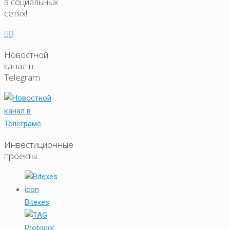
в социальных
сетях!
Новостной
канал в
Telegram
Инвестиционные
проекты
Bitexes