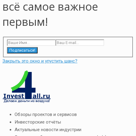
всё самое важное
первым!
Подписаться!
Закрыть это окно и упустить шанс?
Обзоры проектов и сервисов
Инвесторские отчёты
Актуальные новости индустрии