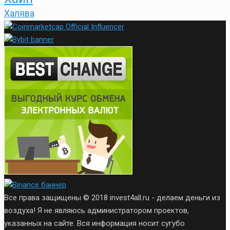
Халява
Все права защищены © 2018 invest4all.ru - делаем деньги из
воздуха! Я не являюсь администратором проектов,
указанных на сайте. Вся информация носит сугубо