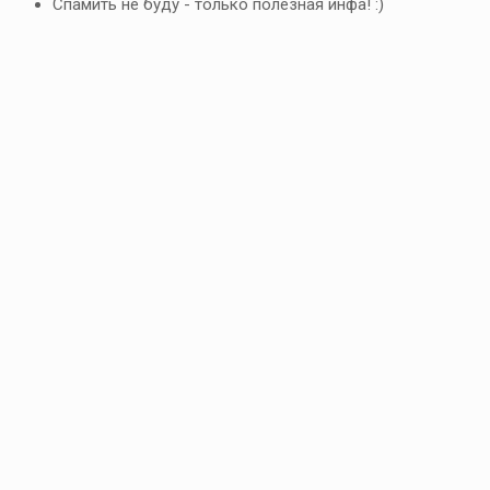
Спамить не буду - только полезная инфа! :)