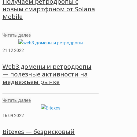
Получаем ретродропы с
новым смартфоном от Solana
Mobile
Читать далее
21.12.2022
Web3 домены и ретродропы
— полезные активности на
медвежьем рынке
Читать далее
16.09.2022
Bitexes — безрисковый