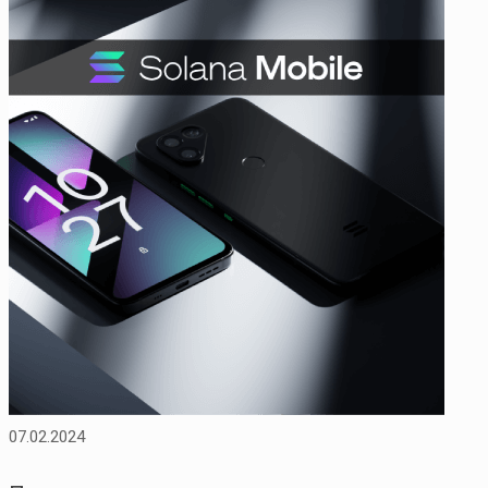
07.02.2024