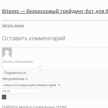
Bitexes — безрисковый трейдинг-бот для 
Читать далее
Оставить комментарий
Подписаться
Уведомление о
Найдите меня в социальных сетях!