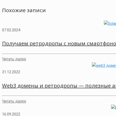
Похожие записи
07.02.2024
Получаем ретродропы с новым смартфоном
Читать далее
21.12.2022
Web3 домены и ретродропы — полезные а
Читать далее
16.09.2022