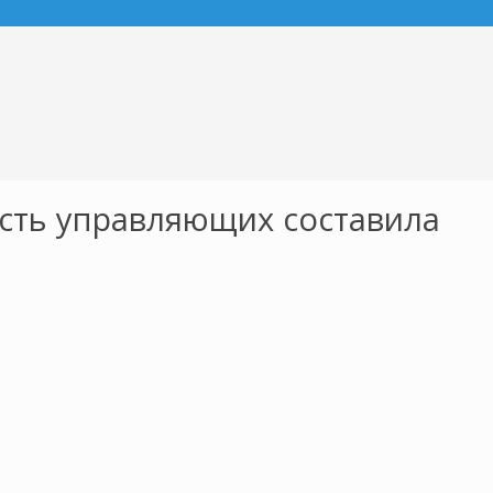
сть управляющих составила