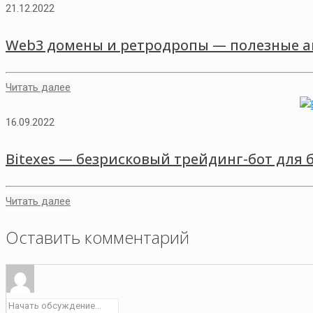
21.12.2022
Web3 домены и ретродропы — полезные а
Читать далее
16.09.2022
Bitexes — безрисковый трейдинг-бот для 
Читать далее
Оставить комментарий