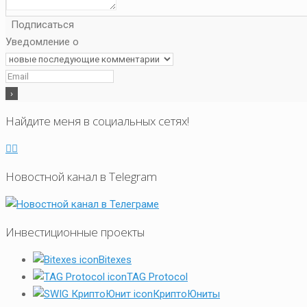
Подписаться
Уведомление о
Найдите меня в социальных сетях!
Новостной канал в Telegram
Инвестиционные проекты
Bitexes
TAG Protocol
КриптоЮниты