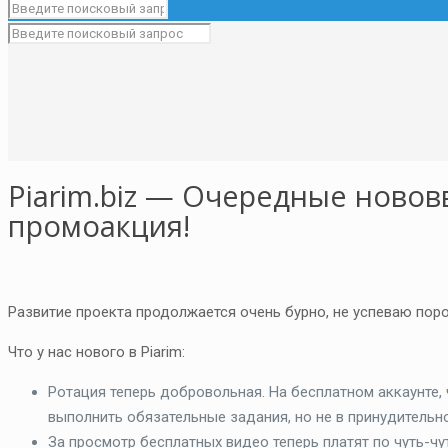
Piarim.biz — Очередные новов
промоакция!
Развитие проекта продолжается очень бурно, не успеваю пор
Что у нас нового в Piarim:
Ротация теперь добровольная. На бесплатном аккаунте,
выполнить обязательные задания, но не в принудительно
За просмотр бесплатных видео теперь платят по чуть-чу