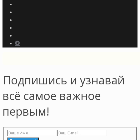
Подпишись и узнавай
всё самое важное
первым!