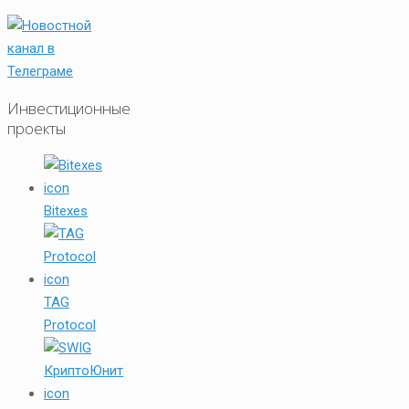
Инвестиционные
проекты
Bitexes
TAG
Protocol