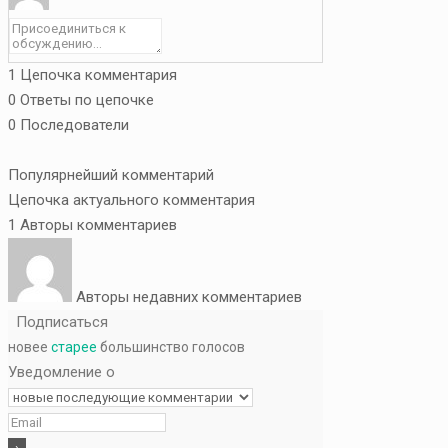
1
Цепочка комментария
0
Ответы по цепочке
0
Последователи
Популярнейший комментарий
Цепочка актуального комментария
1
Авторы комментариев
Авторы недавних комментариев
Подписаться
новее
старее
большинство голосов
Уведомление о