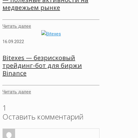
медвежьем рынке
Читать далее
16.09.2022
Bitexes — безрисковый
трейдинг-бот для биржи
Binance
Читать далее
1
Оставить комментарий