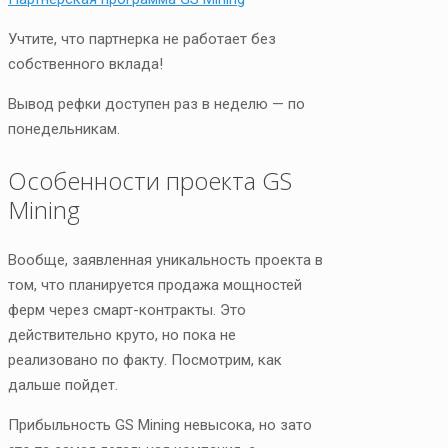
Учтите, что партнерка не работает без
собственного вклада!
Вывод рефки доступен раз в неделю — по
понедельникам.
Особенности проекта GS
Mining
Вообще, заявленная уникальность проекта в
том, что планируется продажа мощностей
ферм через смарт-контракты. Это
действительно круто, но пока не
реализовано по факту. Посмотрим, как
дальше пойдет.
Прибыльность GS Mining невысока, но зато