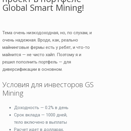
Global Smart Mining!
Тема очень низкодоходная, но, по слухам, и
очень надежная. Вроде, как, реально
майнинговые фермы есть у ребят, и что-то
майнится — не чисто хайп.
Поэтому я и
решил пополнить портфель — для
диверсификации в основном.
Условия для инвесторов GS
Mining
Доходность — 0.2% в день
Срок вклада — 1000 дней,
тело включено в выплаты
Расчет идет в долларах,