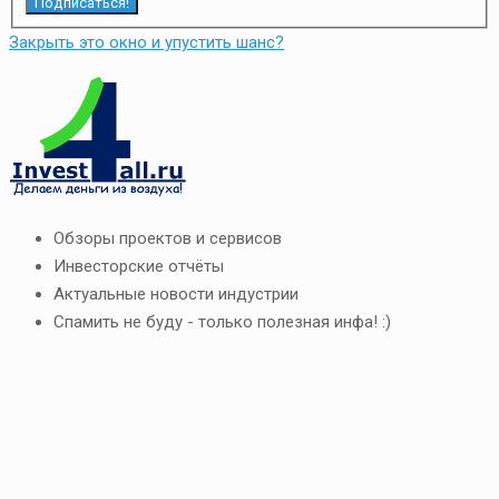
Подписаться!
Закрыть это окно и упустить шанс?
Обзоры проектов и сервисов
Инвесторские отчёты
Актуальные новости индустрии
Спамить не буду - только полезная инфа! :)