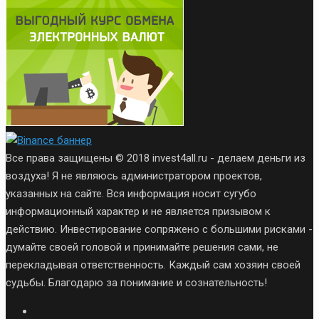
Все права защищены © 2018 invest4all.ru - делаем деньги из
воздуха! Я не являюсь администратором проектов,
указанных на сайте. Вся информация носит сугубо
информационный характер и не является призывом к
действию. Инвестирование сопряжено с большими рисками -
думайте своей головой и принимайте решения сами, не
перекладывая ответственность. Каждый сам хозяин своей
судьбы. Благодарю за понимание и сознательность!