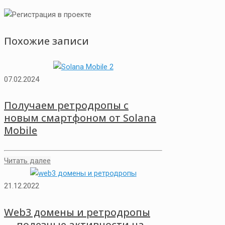
Похожие записи
07.02.2024
Получаем ретродропы с
новым смартфоном от Solana
Mobile
Читать далее
21.12.2022
Web3 домены и ретродропы
— полезные активности на