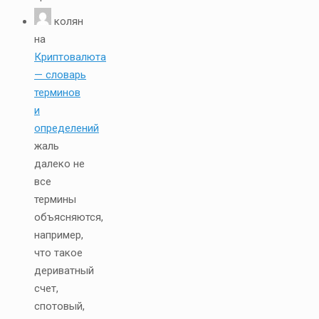
колян
на
Криптовалюта
— словарь
терминов
и
определений
жаль
далеко не
все
термины
объясняются,
например,
что такое
дериватный
счет,
спотовый,