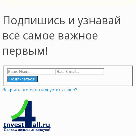
Подпишись и узнавай
всё самое важное
первым!
Подписаться!
Закрыть это окно и упустить шанс?