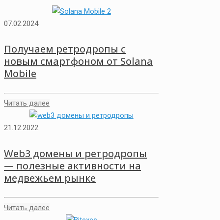
07.02.2024
Получаем ретродропы с
новым смартфоном от Solana
Mobile
Читать далее
21.12.2022
Web3 домены и ретродропы
— полезные активности на
медвежьем рынке
Читать далее