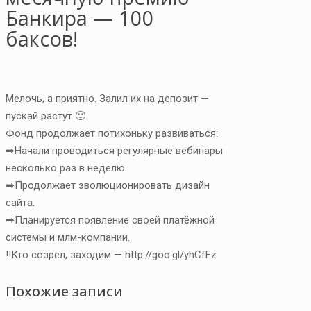
Банкира — 100
баксов!
Мелочь, а приятно. Залил их на депозит —
пускай растут 🙂
Фонд продолжает потихоньку развиваться:
➡Начали проводиться регулярные вебинары
несколько раз в неделю.
➡Продолжает эволюционировать дизайн
сайта.
➡Планируется появление своей платёжной
системы и млм-компании.
‼Кто созрел, заходим — http://goo.gl/yhCfFz
Похожие записи