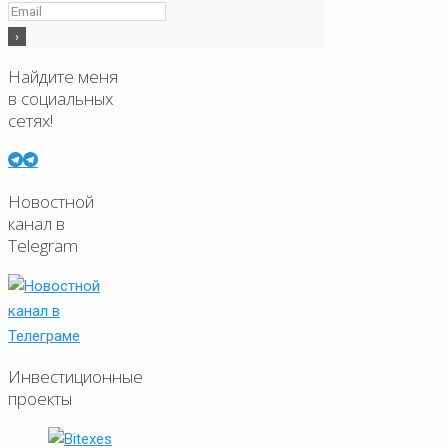
Найдите меня
в социальных
сетях!
Новостной
канал в
Telegram
Инвестиционные
проекты