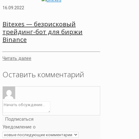
16.09.2022
Bitexes — безрисковый
трейдинг-бот для биржи
Binance
Читать далее
Оставить комментарий
Подписаться
Уведомление о