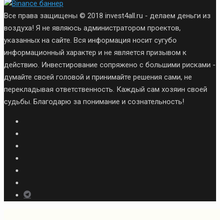
Все права защищены © 2018 invest4all.ru - делаем деньги из
воздуха! Я не являюсь администратором проектов,
указанных на сайте. Вся информация носит сугубо
информационный характер и не является призывом к
действию. Инвестирование сопряжено с большими рисками -
думайте своей головой и принимайте решения сами, не
перекладывая ответственность. Каждый сам хозяин своей
судьбы. Благодарю за понимание и сознательность!