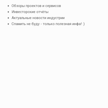
Обзоры проектов и сервисов
Инвесторские отчёты
Актуальные новости индустрии
Спамить не буду - только полезная инфа! :)