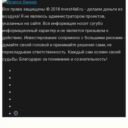
Все права защищены © 2018 invest4all.ru - делаем деньги из
воздуха! Я не являюсь администратором проектов,
указанных на сайте. Вся информация носит сугубо
информационный характер и не является призывом к
действию. Инвестирование сопряжено с большими рисками -
думайте своей головой и принимайте решения сами, не
перекладывая ответственность. Каждый сам хозяин своей
судьбы. Благодарю за понимание и сознательность!