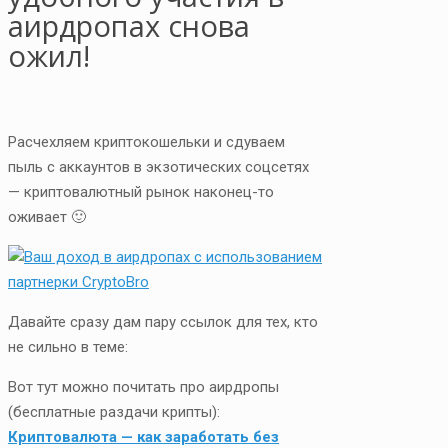
аирдропах снова
ожил!
Расчехляем криптокошельки и сдуваем
пыль с аккаунтов в экзотических соцсетях
— криптовалютный рынок наконец-то
оживает 🙂
Давайте сразу дам пару ссылок для тех, кто
не сильно в теме:
Вот тут можно почитать про аирдропы
(бесплатные раздачи крипты):
Криптовалюта — как заработать без