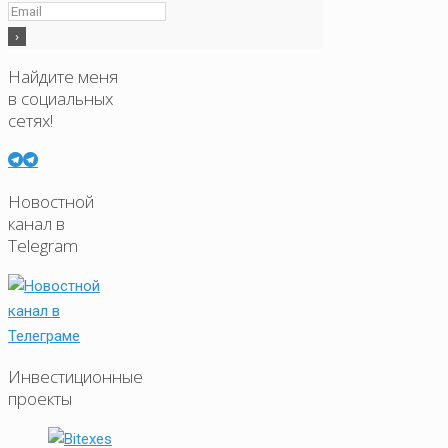
Найдите меня
в социальных
сетях!
Новостной
канал в
Telegram
Инвестиционные
проекты