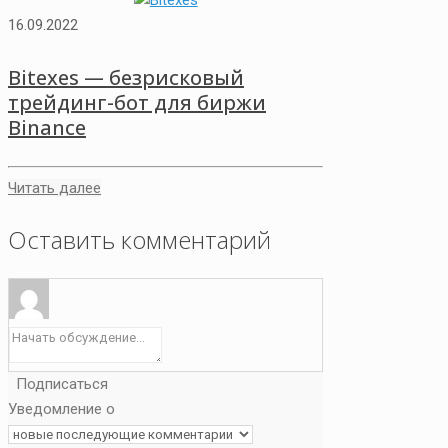
16.09.2022
Bitexes — безрисковый
трейдинг-бот для биржи
Binance
Читать далее
Оставить комментарий
Подписаться
Уведомление о