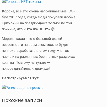
Короче, всё это очень напоминает мне ICO-
бум 2017 года, когда люди покупали любые
щиткоины на предпродаже только по той
причине, что
«Это же ICO!!»
🙂
Мораль такая, что с большой долей
вероятности на всём этом можно будет
неплохо заработать в этом году — в том
числе и на различных бесплатных раздачах
крипты. Поэтому не тупите —
присоединяйтесь к движухе!
Регистрируемся тут:
Похожие записи