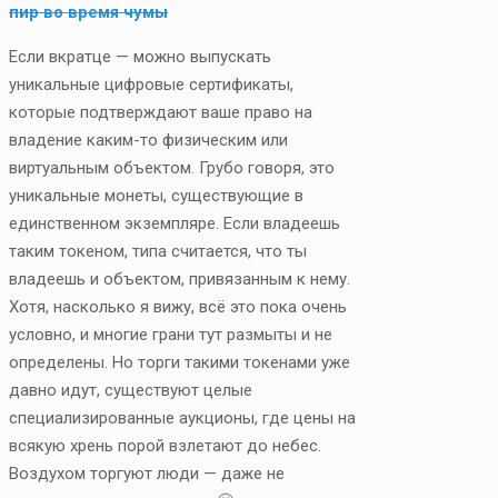
пир во время чумы
Если вкратце — можно выпускать
уникальные цифровые сертификаты,
которые подтверждают ваше право на
владение каким-то физическим или
виртуальным объектом. Грубо говоря, это
уникальные монеты, существующие в
единственном экземпляре. Если владеешь
таким токеном, типа считается, что ты
владеешь и объектом, привязанным к нему.
Хотя, насколько я вижу, всё это пока очень
условно, и многие грани тут размыты и не
определены. Но торги такими токенами уже
давно идут, существуют целые
специализированные аукционы, где цены на
всякую хрень порой взлетают до небес.
Воздухом торгуют люди — даже не