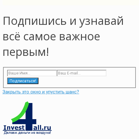
Подпишись и узнавай
всё самое важное
первым!
Подписаться!
Закрыть это окно и упустить шанс?