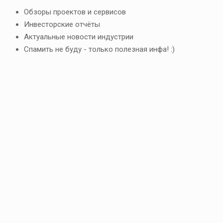
Обзоры проектов и сервисов
Инвесторские отчёты
Актуальные новости индустрии
Спамить не буду - только полезная инфа! :)