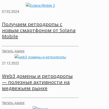
07.02.2024
Получаем ретродропы с
новым смартфоном от Solana
Mobile
Читать далее
21.12.2022
Web3 домены и ретродропы
— полезные активности на
медвежьем рынке
Читать далее