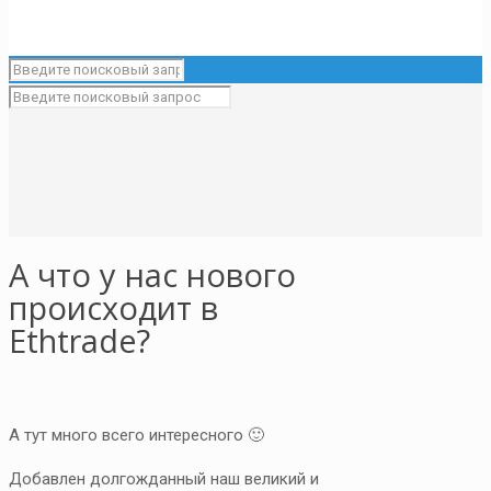
А что у нас нового
происходит в
Ethtrade?
А тут много всего интересного 🙂
Добавлен долгожданный наш великий и