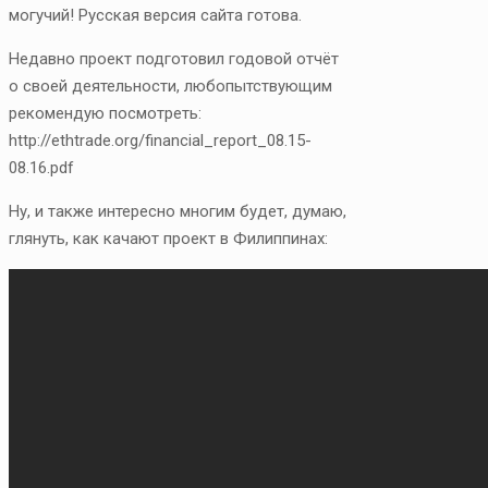
могучий! Русская версия сайта готова.
Недавно проект подготовил годовой отчёт
о своей деятельности, любопытствующим
рекомендую посмотреть:
http://ethtrade.org/financial_report_08.15-
08.16.pdf
Ну, и также интересно многим будет, думаю,
глянуть, как качают проект в Филиппинах: