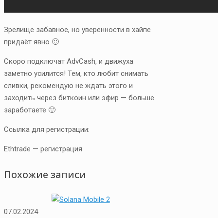
Зрелище забавное, но уверенности в хайпе
придаёт явно 🙂
Скоро подключат AdvCash, и движуха
заметно усилится! Тем, кто любит снимать
сливки, рекомендую не ждать этого и
заходить через биткоин или эфир — больше
заработаете 🙂
Ссылка для регистрации:
Ethtrade — регистрация
Похожие записи
07.02.2024