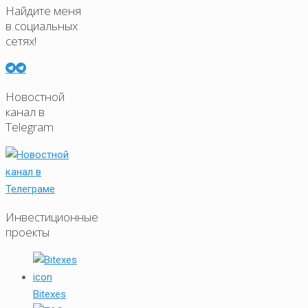
Найдите меня
в социальных
сетях!
Новостной
канал в
Telegram
Инвестиционные
проекты
Bitexes