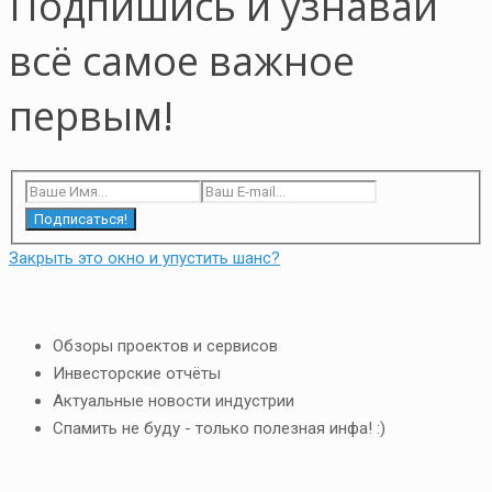
Подпишись и узнавай
всё самое важное
первым!
Подписаться!
Закрыть это окно и упустить шанс?
Обзоры проектов и сервисов
Инвесторские отчёты
Актуальные новости индустрии
Спамить не буду - только полезная инфа! :)