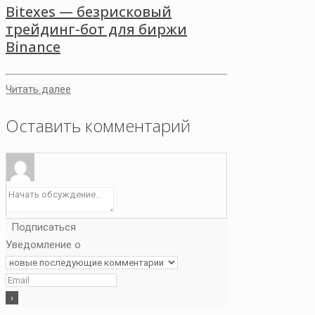
Bitexes — безрисковый
трейдинг-бот для биржи
Binance
Читать далее
Оставить комментарий
Подписаться
Уведомление о