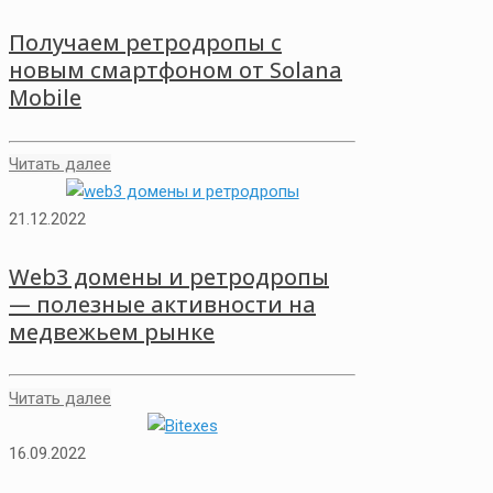
Получаем ретродропы с
новым смартфоном от Solana
Mobile
Читать далее
21.12.2022
Web3 домены и ретродропы
— полезные активности на
медвежьем рынке
Читать далее
16.09.2022