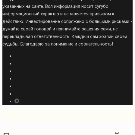
указанных на сайте. Вся информация носит сугубо
информационный характер и не является призывом к
действию. Инвестирование сопряжено с большими рисками -
думайте своей головой и принимайте решения сами, не
перекладывая ответственность. Каждый сам хозяин своей
судьбы. Благодарю за понимание и сознательность!