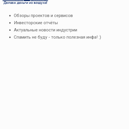
Обзоры проектов и сервисов
Инвесторские отчёты
Актуальные новости индустрии
Спамить не буду - только полезная инфа! :)