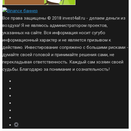
Все права защищены © 2018 invest4all.ru - делаем деньги из
воздуха! Я не являюсь администратором проектов,
указанных на сайте. Вся информация носит сугубо
информационный характер и не является призывом к
действию. Инвестирование сопряжено с большими рисками -
думайте своей головой и принимайте решения сами, не
перекладывая ответственность. Каждый сам хозяин своей
судьбы. Благодарю за понимание и сознательность!