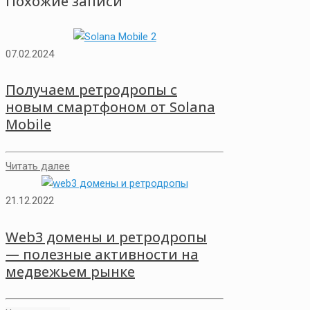
Похожие записи
07.02.2024
Получаем ретродропы с
новым смартфоном от Solana
Mobile
Читать далее
21.12.2022
Web3 домены и ретродропы
— полезные активности на
медвежьем рынке