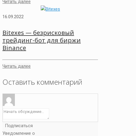
Читать далее
16.09.2022
Bitexes — безрисковый
трейдинг-бот для биржи
Binance
Читать далее
Оставить комментарий
Подписаться
Уведомление о