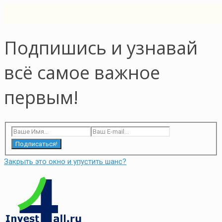
Подпишись и узнавай
всё самое важное
первым!
Подписаться!
Закрыть это окно и упустить шанс?