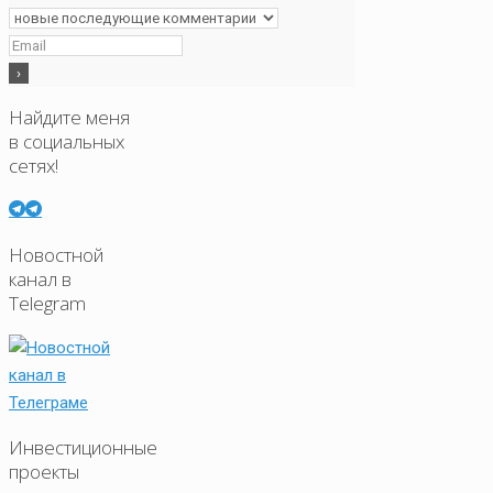
Найдите меня
в социальных
сетях!
Новостной
канал в
Telegram
Инвестиционные
проекты