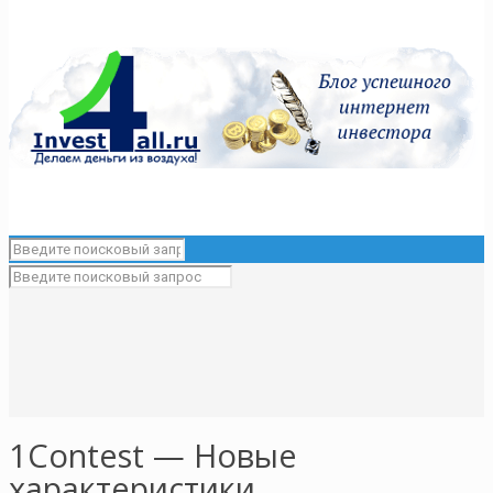
1Contest — Новые
характеристики